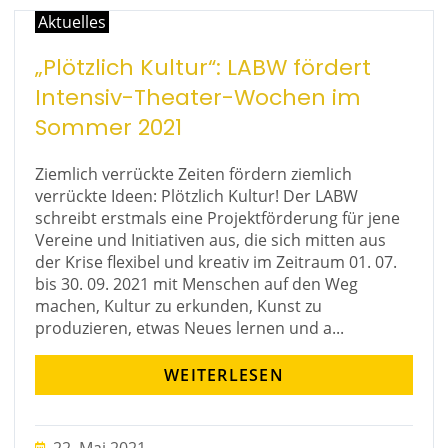
Aktuelles
„Plötzlich Kultur“: LABW fördert
Intensiv-Theater-Wochen im
Sommer 2021
Ziemlich verrückte Zeiten fördern ziemlich
verrückte Ideen: Plötzlich Kultur! Der LABW
schreibt erstmals eine Projektförderung für jene
Vereine und Initiativen aus, die sich mitten aus
der Krise flexibel und kreativ im Zeitraum 01. 07.
bis 30. 09. 2021 mit Menschen auf den Weg
machen, Kultur zu erkunden, Kunst zu
produzieren, etwas Neues lernen und a...
WEITERLESEN
22. Mai 2021