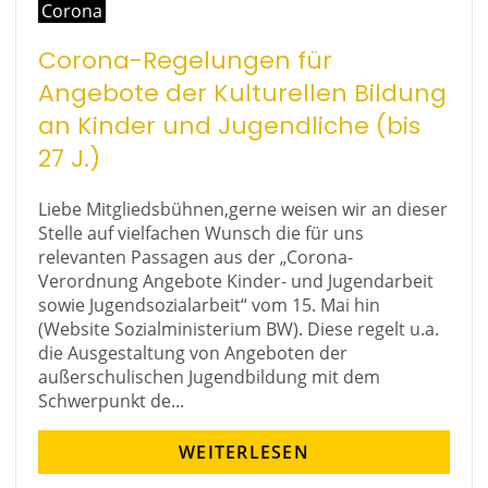
Corona
Corona-Regelungen für
Angebote der Kulturellen Bildung
an Kinder und Jugendliche (bis
27 J.)
Liebe Mitgliedsbühnen,gerne weisen wir an dieser
Stelle auf vielfachen Wunsch die für uns
relevanten Passagen aus der „Corona-
Verordnung Angebote Kinder- und Jugendarbeit
sowie Jugendsozialarbeit“ vom 15. Mai hin
(Website Sozialministerium BW). Diese regelt u.a.
die Ausgestaltung von Angeboten der
außerschulischen Jugendbildung mit dem
Schwerpunkt de...
WEITERLESEN