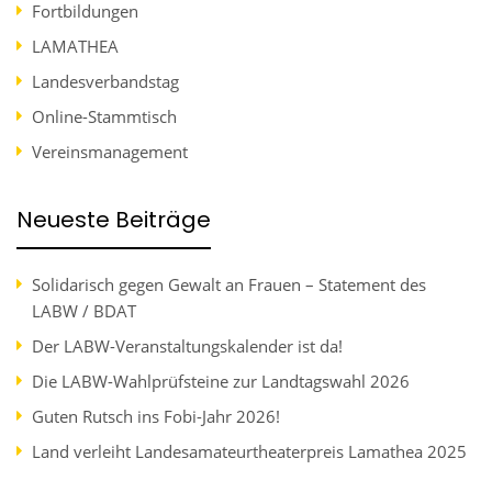
Fortbildungen
LAMATHEA
Landesverbandstag
Online-Stammtisch
Vereinsmanagement
Neueste Beiträge
Solidarisch gegen Gewalt an Frauen – Statement des
LABW / BDAT
Der LABW-Veranstaltungskalender ist da!
Die LABW-Wahlprüfsteine zur Landtagswahl 2026
Guten Rutsch ins Fobi-Jahr 2026!
Land verleiht Landesamateurtheaterpreis Lamathea 2025