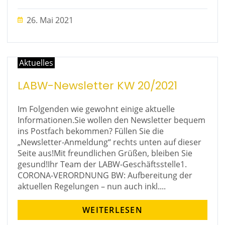
26. Mai 2021
Aktuelles
LABW-Newsletter KW 20/2021
Im Folgenden wie gewohnt einige aktuelle
Informationen.Sie wollen den Newsletter bequem
ins Postfach bekommen? Füllen Sie die
„Newsletter-Anmeldung“ rechts unten auf dieser
Seite aus!Mit freundlichen Grüßen, bleiben Sie
gesund!Ihr Team der LABW-Geschäftsstelle1.
CORONA-VERORDNUNG BW: Aufbereitung der
aktuellen Regelungen – nun auch inkl....
WEITERLESEN