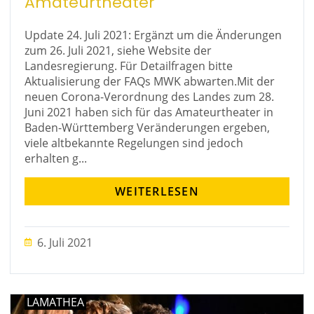
Amateurtheater
Update 24. Juli 2021: Ergänzt um die Änderungen
zum 26. Juli 2021, siehe Website der
Landesregierung. Für Detailfragen bitte
Aktualisierung der FAQs MWK abwarten.Mit der
neuen Corona-Verordnung des Landes zum 28.
Juni 2021 haben sich für das Amateurtheater in
Baden-Württemberg Veränderungen ergeben,
viele altbekannte Regelungen sind jedoch
erhalten g...
WEITERLESEN
6. Juli 2021
LAMATHEA