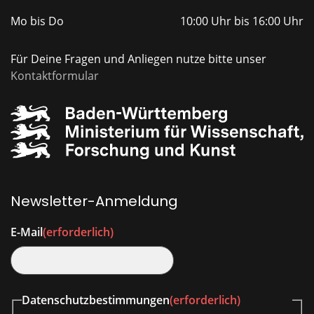
Mo bis Do
10:00 Uhr bis 16:00 Uhr
Für Deine Fragen und Anliegen nutze bitte unser
Kontaktformular
Newsletter-Anmeldung
E-Mail
(erforderlich)
Datenschutzbestimmungen
(erforderlich)