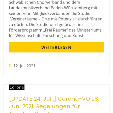
Schwäbischen Chorverband und dem
Landesmusikverband Baden-Württemberg mit
seinen zehn Mitgliedsverbänden die Studie
„Vereinsräume – Orte mit Potenzial“ durchführen
zu dürfen. Die Studie wird gefördert im
Förderprogramm „Frei Räume“ des Ministeriums
für Wissenschaft, Forschung und Kunst...
WEITERLESEN
12. Juli 2021
Corona
[UPDATE 24. Juli:] Corona-VO 28.
Juni 2021: Regelungen für