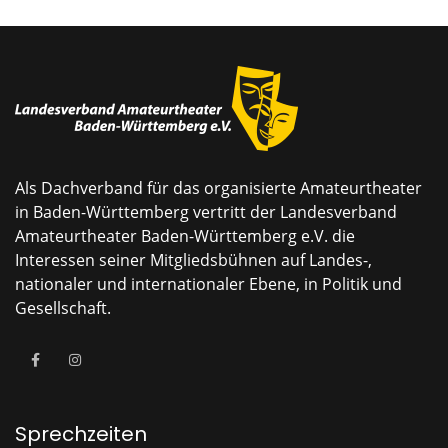
Als Dachverband für das organisierte Amateurtheater
in Baden-Württemberg vertritt der Landesverband
Amateurtheater Baden-Württemberg e.V. die
Interessen seiner Mitgliedsbühnen auf Landes-,
nationaler und internationaler Ebene, in Politik und
Gesellschaft.
Sprechzeiten