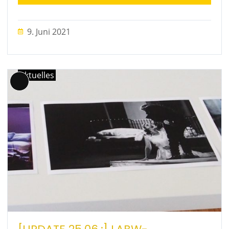
9. Juni 2021
Aktuelles
Lange
Beschreibung