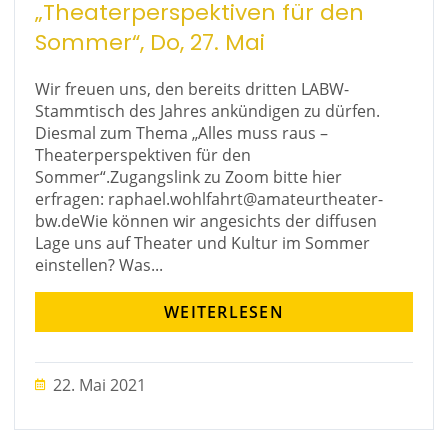
„Theaterperspektiven für den
Sommer“, Do, 27. Mai
Wir freuen uns, den bereits dritten LABW-
Stammtisch des Jahres ankündigen zu dürfen.
Diesmal zum Thema „Alles muss raus –
Theaterperspektiven für den
Sommer“.Zugangslink zu Zoom bitte hier
erfragen: raphael.wohlfahrt@amateurtheater-
bw.deWie können wir angesichts der diffusen
Lage uns auf Theater und Kultur im Sommer
einstellen? Was...
WEITERLESEN
22. Mai 2021