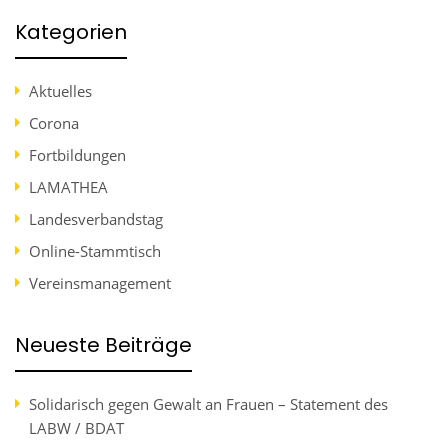
Kategorien
Aktuelles
Corona
Fortbildungen
LAMATHEA
Landesverbandstag
Online-Stammtisch
Vereinsmanagement
Neueste Beiträge
Solidarisch gegen Gewalt an Frauen – Statement des
LABW / BDAT