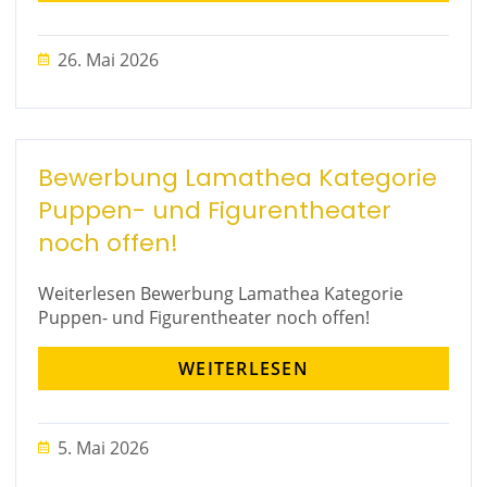
26. Mai 2026
Bewerbung Lamathea Kategorie
Puppen- und Figurentheater
noch offen!
Weiterlesen Bewerbung Lamathea Kategorie
Puppen- und Figurentheater noch offen!
WEITERLESEN
5. Mai 2026