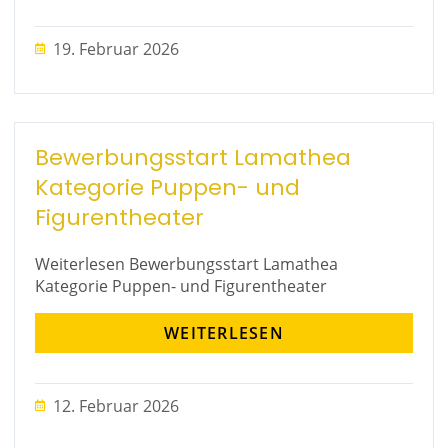
19. Februar 2026
Bewerbungsstart Lamathea
Kategorie Puppen- und
Figurentheater
Weiterlesen Bewerbungsstart Lamathea
Kategorie Puppen- und Figurentheater
WEITERLESEN
12. Februar 2026