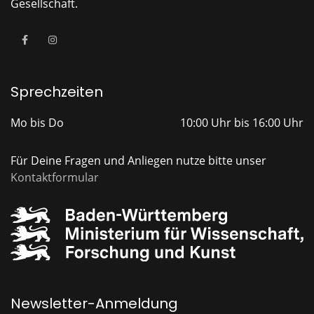
Gesellschaft.
Sprechzeiten
Mo bis Do
10:00 Uhr bis 16:00 Uhr
Für Deine Fragen und Anliegen nutze bitte unser
Kontaktformular
Newsletter-Anmeldung