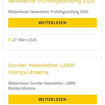
Newsletter Frühlingsanfang 2026
Weiterlesen Newsletter Frühlingsanfang 2026
WEITERLESEN
27. März 2026
Sonder-Newsletter: LABW
Wahlprüfsteine
Weiterlesen Sonder-Newsletter: LABW
Wahlprüfsteine
WEITERLESEN