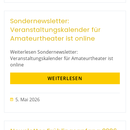
Sondernewsletter:
Veranstaltungskalender für
Amateurtheater ist online
Weiterlesen Sondernewsletter:
Veranstaltungskalender für Amateurtheater ist
online
WEITERLESEN
5. Mai 2026