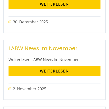
WEITERLESEN
30. Dezember 2025
LABW News im November
Weiterlesen LABW News im November
WEITERLESEN
2. November 2025