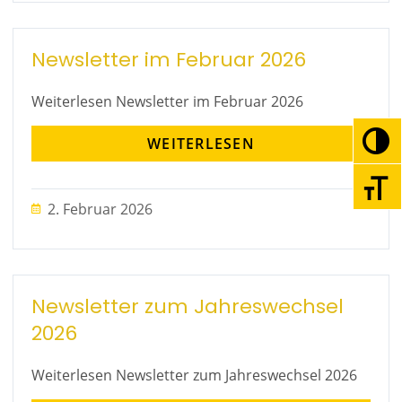
Newsletter im Februar 2026
Weiterlesen Newsletter im Februar 2026
WEITERLESEN
Umsc
Schri
2. Februar 2026
Newsletter zum Jahreswechsel
2026
Weiterlesen Newsletter zum Jahreswechsel 2026