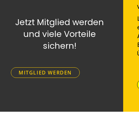
Jetzt Mitglied werden
und viele Vorteile
sichern!
MITGLIED WERDEN