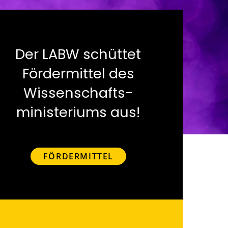
Der LABW schüttet
Fördermittel des
Wissenschafts-
ministeriums aus!
FÖRDERMITTEL