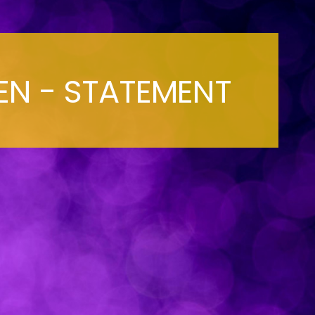
EN - STATEMENT