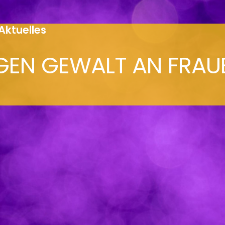
Aktuelles
GEN GEWALT AN FRAU