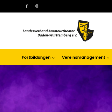
Fortbildungen
Vereinsmanagement