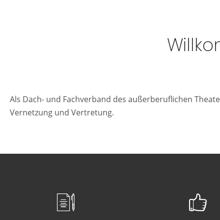
Willk
Als Dach- und Fachverband des außerberuflichen Theater
Vernetzung und Vertretung.