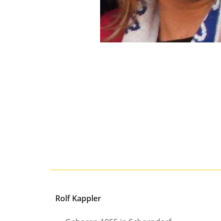
Rolf Kappler