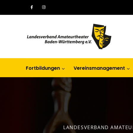
Fortbildungen
Vereinsmanagement
LANDESVERBAND AMATEU