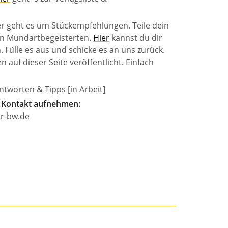
r geht es um Stückempfehlungen. Teile dein
en Mundartbegeisterten.
Hier
kannst du dir
 Fülle es aus und schicke es an uns zurück.
n auf dieser Seite veröffentlicht. Einfach
tworten & Tipps [in Arbeit]
 Kontakt aufnehmen:
r-bw.de