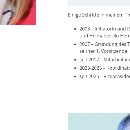
Einige Schritte in meinem T
2003 – Initiatorin und
und Heimatverein Hem
2007 – Gründung des T
seither 1. Vorsitzende
seit 2017 – Mitarbeit 
2023-2025 – Koordinat
seit 2025 – Vizepräsid