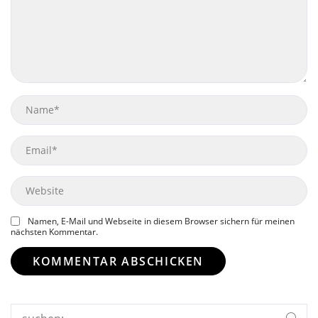
Name
Email
Website
Namen, E-Mail und Webseite in diesem Browser sichern für meinen
nächsten Kommentar.
Search