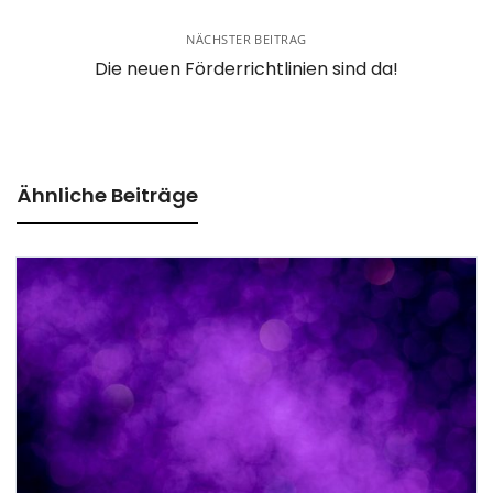
NÄCHSTER BEITRAG
Die neuen Förderrichtlinien sind da!
Ähnliche Beiträge