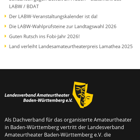
LABW / BDAT
Der LABW-Veranstaltungskalender ist da!
Die LABW-Wahlprüfsteine zur Landtagswahl 2026
Guten Rutsch ins Fobi-Jahr 2026!
Land verleiht Landesamateurtheaterpreis Lamathea 2025
Als Dachverband für das organisierte Amateurtheater
in Baden-Württemberg vertritt der Landesverband
Amateurtheater Baden-Württemberg e.V. die