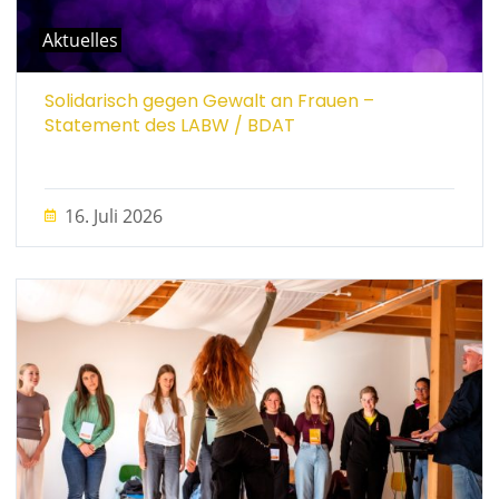
Aktuelles
Solidarisch gegen Gewalt an Frauen –
Statement des LABW / BDAT
16. Juli 2026