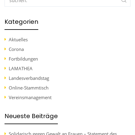
Kategorien
Aktuelles
Corona
Fortbildungen
LAMATHEA
Landesverbandstag
Online-Stammtisch
Vereinsmanagement
Neueste Beiträge
Solidarisch gegen Gewalt an Frauen – Statement des