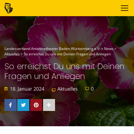
Landesverband Amateurtheater Baden-Württemberg e.V.
>
News
>
Aktuelles
>
So erreichst Du uns mit Deinen Fragen und Anliegen
So erreichst Du uns mit Deinen
Fragen und Anliegen
18. Januar 2024
Aktuelles
0