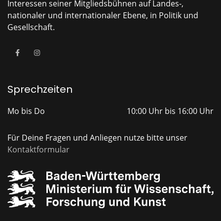
Interessen seiner Mitgliedsbühnen auf Landes-,
nationaler und internationaler Ebene, in Politik und
Gesellschaft.
Sprechzeiten
Mo bis Do
10:00 Uhr bis 16:00 Uhr
Für Deine Fragen und Anliegen nutze bitte unser
Kontaktformular