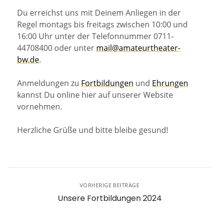
Du erreichst uns mit Deinem Anliegen in der
Regel montags bis freitags zwischen 10:00 und
16:00 Uhr unter der Telefonnummer 0711-
44708400 oder unter
mail@amateurtheater-
bw.de
.
Anmeldungen zu
Fortbildungen
und
Ehrungen
kannst Du online hier auf unserer Website
vornehmen.
Herzliche Grüße und bitte bleibe gesund!
VORHERIGE BEITRÄGE
Unsere Fortbildungen 2024