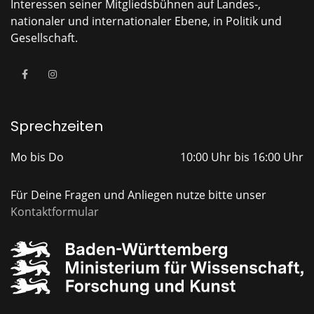
Interessen seiner Mitgliedsbühnen auf Landes-,
nationaler und internationaler Ebene, in Politik und
Gesellschaft.
Sprechzeiten
Mo bis Do
10:00 Uhr bis 16:00 Uhr
Für Deine Fragen und Anliegen nutze bitte unser
Kontaktformular