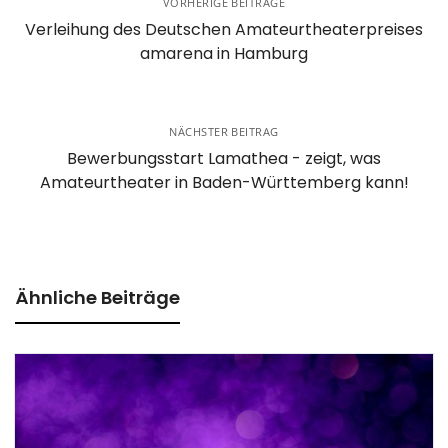
VORHERIGE BEITRÄGE
Verleihung des Deutschen Amateurtheaterpreises
amarena in Hamburg
NÄCHSTER BEITRAG
Bewerbungsstart Lamathea - zeigt, was
Amateurtheater in Baden-Württemberg kann!
Ähnliche Beiträge