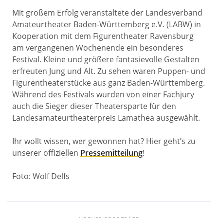
Mit großem Erfolg veranstaltete der Landesverband
Amateurtheater Baden-Württemberg e.V. (LABW) in
Kooperation mit dem Figurentheater Ravensburg
am vergangenen Wochenende ein besonderes
Festival. Kleine und größere fantasievolle Gestalten
erfreuten Jung und Alt. Zu sehen waren Puppen- und
Figurentheaterstücke aus ganz Baden-Württemberg.
Während des Festivals wurden von einer Fachjury
auch die Sieger dieser Theatersparte für den
Landesamateurtheaterpreis Lamathea ausgewählt.
Ihr wollt wissen, wer gewonnen hat? Hier geht’s zu
unserer offiziellen
Pressemitteilung
!
Foto: Wolf Delfs