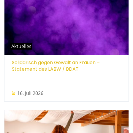
Aktuelles
Solidarisch gegen Gewalt an Frauen –
Statement des LABW / BDAT
16. Juli 2026