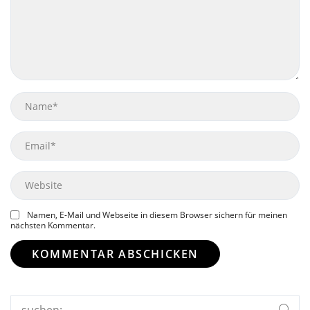
Name
Email
Website
Namen, E-Mail und Webseite in diesem Browser sichern für meinen
nächsten Kommentar.
Search