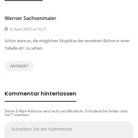
Werner Sachsenmaier
6. April 2025 at 16:21
Schön wäre es, die möglichen Sitzplätze der einzelnen Bühne in einer
Tabelle etc. zu sehen.
ANTWORT
Kommentar hinterlassen
Deine E-Mail-Adresse wird nicht veröffentlicht.
Erforderliche Felder sind
mit
*
markiert