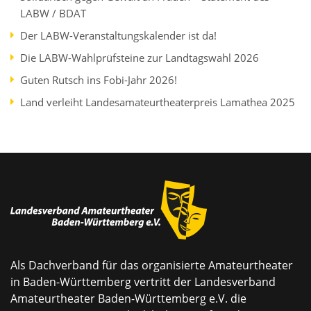
LABW / BDAT
Der LABW-Veranstaltungskalender ist da!
Die LABW-Wahlprüfsteine zur Landtagswahl 2026
Guten Rutsch ins Fobi-Jahr 2026!
Land verleiht Landesamateurtheaterpreis Lamathea 2025
Als Dachverband für das organisierte Amateurtheater
in Baden-Württemberg vertritt der Landesverband
Amateurtheater Baden-Württemberg e.V. die