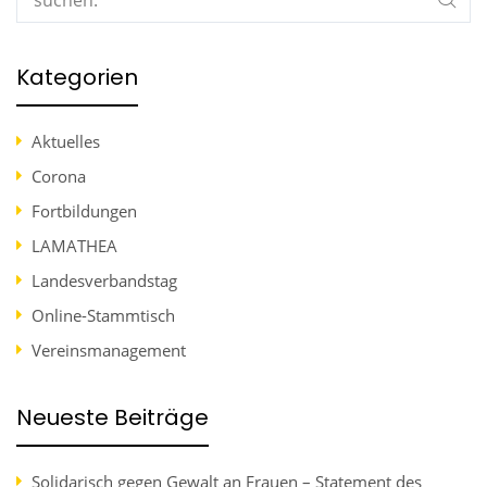
Kategorien
Aktuelles
Corona
Fortbildungen
LAMATHEA
Landesverbandstag
Online-Stammtisch
Vereinsmanagement
Neueste Beiträge
Solidarisch gegen Gewalt an Frauen – Statement des