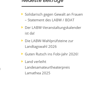
Neueste Beiträge
Solidarisch gegen Gewalt an Frauen
– Statement des LABW / BDAT
Der LABW-Veranstaltungskalender
ist da!
Die LABW-Wahlprüfsteine zur
Landtagswahl 2026
Guten Rutsch ins Fobi-Jahr 2026!
Land verleiht
Landesamateurtheaterpreis
)
Lamathea 2025