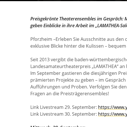
Preisgekrönte
Theaterensembles im Gespräch: M
geben Einblicke in ihre Arbeit im „LAMATHEA-Sa
Pforzheim –Erleben Sie Ausschnitte aus den
exklusive Blicke hinter die Kulissen – beque
Seit 2013 vergibt die baden-württembergisch
Landesamateurtheaterpreis „LAMATHEA“ an h
Im September gastieren die diesjährigen Prei
prämierten Projekte zu geben – im Gespräch 
Aufführungen und Proben. Verfolgen Sie den 
Fragen an die Preisträgerensembles!
Link Livestream 29. September:
https://www
Link Livestream 30. September:
https://www.