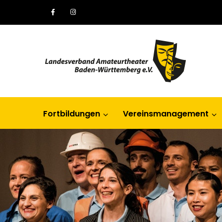
Fortbildungen
Vereinsmanagement