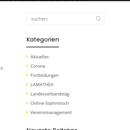
Search
Kategorien
Aktuelles
Corona
s.
Fortbildungen
LAMATHEA
Landesverbandstag
Online-Stammtisch
Vereinsmanagement