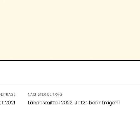
BEITRÄGE
NÄCHSTER BEITRAG
t 2021
Landesmittel 2022: Jetzt beantragen!