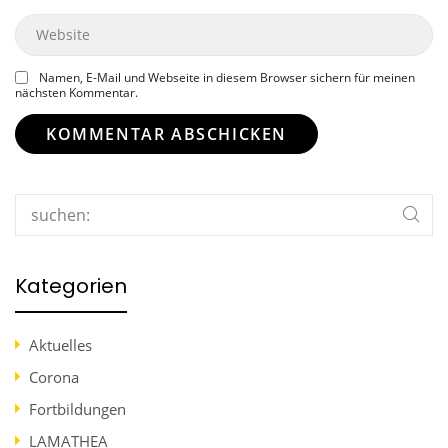
Website
Namen, E-Mail und Webseite in diesem Browser sichern für meinen
nächsten Kommentar.
Search
Kategorien
Aktuelles
Corona
Fortbildungen
LAMATHEA