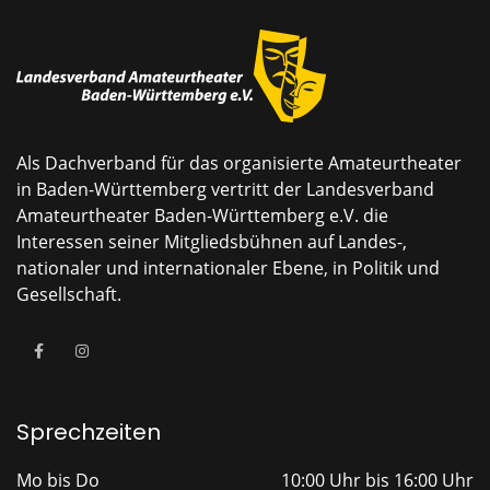
Als Dachverband für das organisierte Amateurtheater
in Baden-Württemberg vertritt der Landesverband
Amateurtheater Baden-Württemberg e.V. die
Interessen seiner Mitgliedsbühnen auf Landes-,
nationaler und internationaler Ebene, in Politik und
Gesellschaft.
Sprechzeiten
Mo bis Do
10:00 Uhr bis 16:00 Uhr