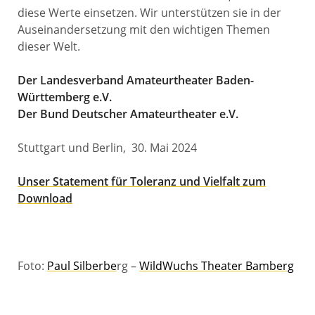
diese Werte einsetzen. Wir unterstützen sie in der
Auseinandersetzung mit den wichtigen Themen
dieser Welt.
Der Landesverband Amateurtheater Baden-
Württemberg e.V.
Der Bund Deutscher Amateurtheater e.V.
Stuttgart und Berlin, 30. Mai 2024
Unser Statement für Toleranz und Vielfalt zum
Download
Foto:
Paul Silberbe
rg –
WildWuchs Theater Bamberg