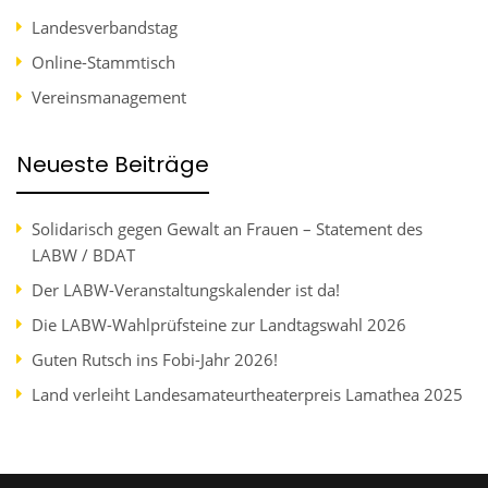
Landesverbandstag
Online-Stammtisch
Vereinsmanagement
Neueste Beiträge
Solidarisch gegen Gewalt an Frauen – Statement des
LABW / BDAT
Der LABW-Veranstaltungskalender ist da!
Die LABW-Wahlprüfsteine zur Landtagswahl 2026
Guten Rutsch ins Fobi-Jahr 2026!
Land verleiht Landesamateurtheaterpreis Lamathea 2025