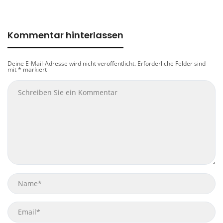
Kommentar hinterlassen
Deine E-Mail-Adresse wird nicht veröffentlicht.
Erforderliche Felder sind
mit
*
markiert
Name
Email