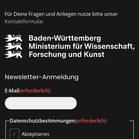
Für Deine Fragen und Anliegen nutze bitte unser
Kontaktformular
Newsletter-Anmeldung
E-Mail
(erforderlich)
Datenschutzbestimmungen
(erforderlich)
Akzeptieren