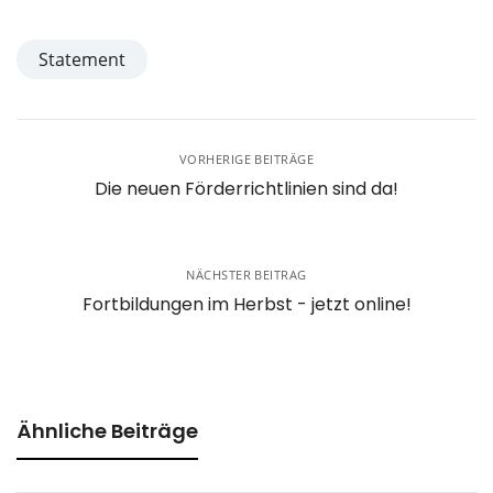
Statement
VORHERIGE BEITRÄGE
Die neuen Förderrichtlinien sind da!
NÄCHSTER BEITRAG
Fortbildungen im Herbst - jetzt online!
Ähnliche Beiträge