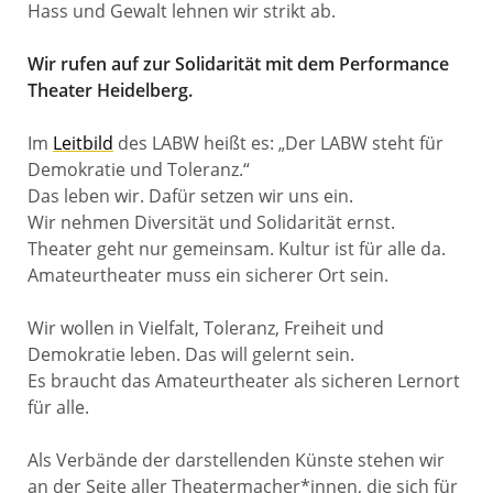
Hass und Gewalt lehnen wir strikt ab.
Wir rufen auf zur Solidarität mit dem Performance
Theater Heidelberg.
Im
Leitbild
des LABW heißt es: „Der LABW steht für
Demokratie und Toleranz.“
Das leben wir. Dafür setzen wir uns ein.
Wir nehmen Diversität und Solidarität ernst.
Theater geht nur gemeinsam. Kultur ist für alle da.
Amateurtheater muss ein sicherer Ort sein.
Wir wollen in Vielfalt, Toleranz, Freiheit und
Demokratie leben. Das will gelernt sein.
Es braucht das Amateurtheater als sicheren Lernort
für alle.
Als Verbände der darstellenden Künste stehen wir
an der Seite aller Theatermacher*innen, die sich für