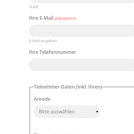
Stadt
Ihre E-Mail
(erforderlich)
E-Mail eingeben
Ihre Telefonnummer
Teilnehmer-Daten (Inkl. Ihren)
Anrede