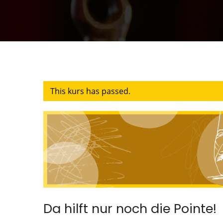
This kurs has passed.
Da hilft nur noch die Pointe!