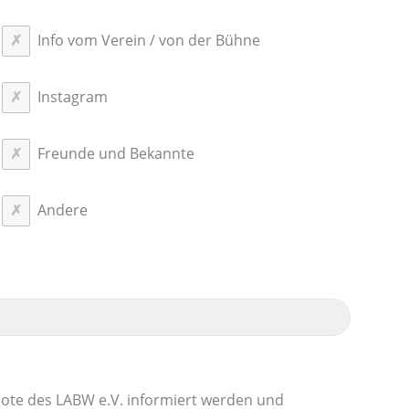
Info vom Verein / von der Bühne
Instagram
Freunde und Bekannte
Andere
ote des LABW e.V. informiert werden und