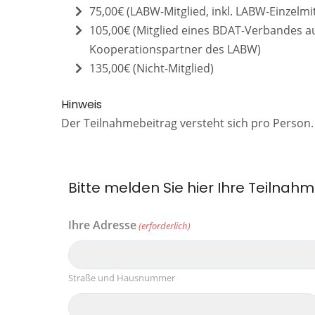
75,00€ (LABW-Mitglied, inkl. LABW-Einzelmit
105,00€ (Mitglied eines BDAT-Verbandes
Kooperationspartner des LABW)
135,00€ (Nicht-Mitglied)
Hinweis
Der Teilnahmebeitrag versteht sich pro Person.
Bitte melden Sie hier Ihre Teilnah
Ihre Adresse
(erforderlich)
Straße und Hausnummer