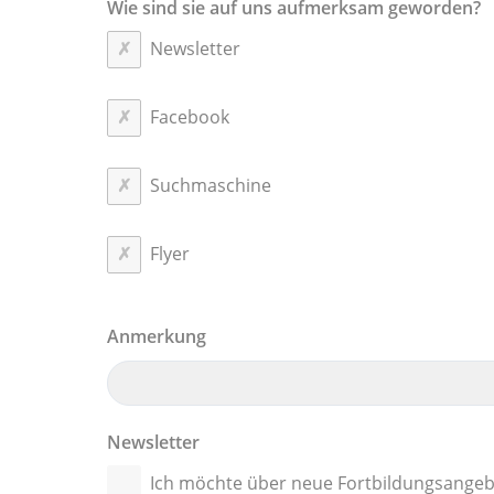
Wie sind sie auf uns aufmerksam geworden?
Newsletter
Facebook
Suchmaschine
Flyer
Anmerkung
Newsletter
Ich möchte über neue Fortbildungsangeb