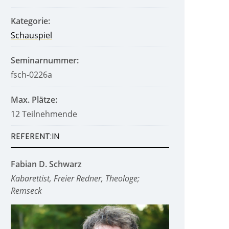
Kategorie:
Schauspiel
Seminarnummer:
fsch-0226a
Max. Plätze:
12 Teilnehmende
REFERENT:IN
Fabian D. Schwarz
Kabarettist, Freier Redner, Theologe;
Remseck