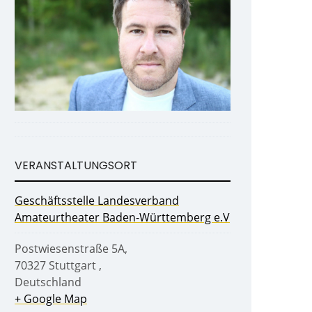
VERANSTALTUNGSORT
Geschäftsstelle Landesverband
Amateurtheater Baden-Württemberg e.V
Postwiesenstraße 5A
,
70327
Stuttgart
,
Deutschland
+ Google Map