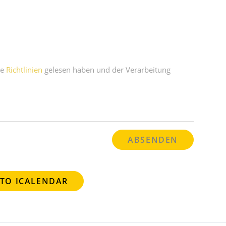
ie
Richtlinien
gelesen haben und der Verarbeitung
 TO ICALENDAR