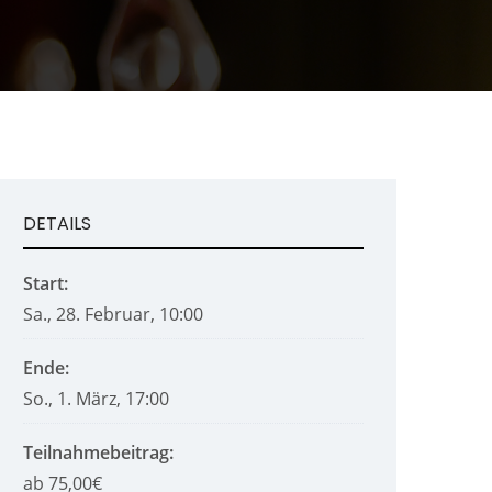
DETAILS
Start:
Sa., 28. Februar, 10:00
Ende:
So., 1. März, 17:00
Teilnahmebeitrag:
ab 75,00€