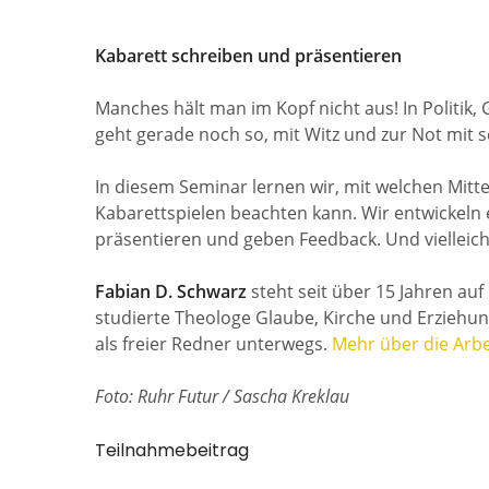
Kabarett schreiben und präsentieren
Manches hält man im Kopf nicht aus! In Politik,
geht gerade noch so, mit Witz und zur Not mi
In diesem Seminar lernen wir, mit welchen Mit
Kabarettspielen beachten kann. Wir entwickeln
präsentieren und geben Feedback. Und vielleich
Fabian D. Schwarz
steht seit über 15 Jahren a
studierte Theologe Glaube, Kirche und Erziehung
als freier Redner unterwegs.
Mehr über die Arbe
Foto: Ruhr Futur / Sascha Kreklau
Teilnahmebeitrag