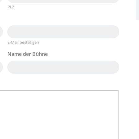
PLZ
E-Mail bestätigen
Name der Bühne