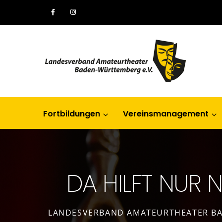
Fortbildungen
Vereinsmanagement
DA HILFT NUR N
LANDESVERBAND AMATEURTHEATER BA