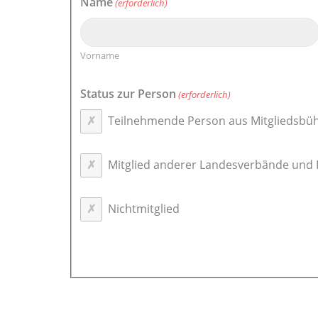
Name
(erforderlich)
Vorname
Status zur Person
(erforderlich)
Teilnehmende Person aus Mitgliedsbü
Mitglied anderer Landesverbände und
Nichtmitglied