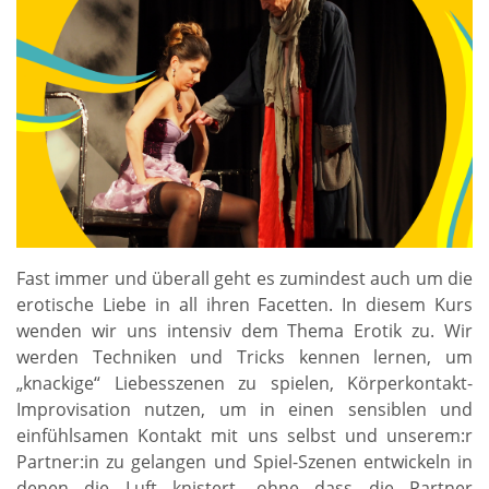
Fast immer und überall geht es zumindest auch um die
erotische Liebe in all ihren Facetten. In diesem Kurs
wenden wir uns intensiv dem Thema Erotik zu. Wir
werden Techniken und Tricks kennen lernen, um
„knackige“ Liebesszenen zu spielen, Körperkontakt-
Improvisation nutzen, um in einen sensiblen und
einfühlsamen Kontakt mit uns selbst und unserem:r
Partner:in zu gelangen und Spiel-Szenen entwickeln in
denen die Luft knistert, ohne dass die Partner