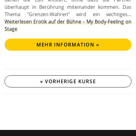
überhaupt in Berührung miteinander kommen. Das
Thema "Grenzen-Wahren“ wird ein wichtiges…
Weiterlesen
Erotik auf der Bühne – My Body-Feeling on
Stage
MEHR INFORMATION »
«
VORHERIGE KURSE