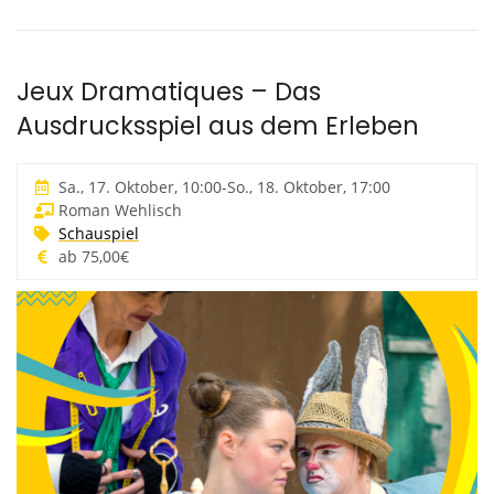
Jeux Dramatiques – Das
Ausdrucksspiel aus dem Erleben
Sa., 17. Oktober, 10:00
-
So., 18. Oktober, 17:00
Roman Wehlisch
Schauspiel
ab 75,00€