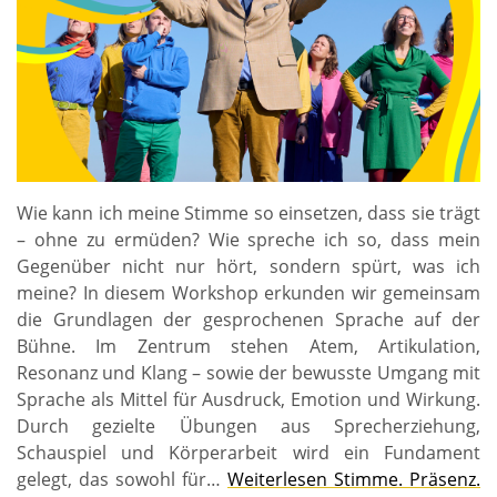
Wie kann ich meine Stimme so einsetzen, dass sie trägt
– ohne zu ermüden? Wie spreche ich so, dass mein
Gegenüber nicht nur hört, sondern spürt, was ich
meine? In diesem Workshop erkunden wir gemeinsam
die Grundlagen der gesprochenen Sprache auf der
Bühne. Im Zentrum stehen Atem, Artikulation,
Resonanz und Klang – sowie der bewusste Umgang mit
Sprache als Mittel für Ausdruck, Emotion und Wirkung.
Durch gezielte Übungen aus Sprecherziehung,
Schauspiel und Körperarbeit wird ein Fundament
gelegt, das sowohl für…
Weiterlesen
Stimme. Präsenz.