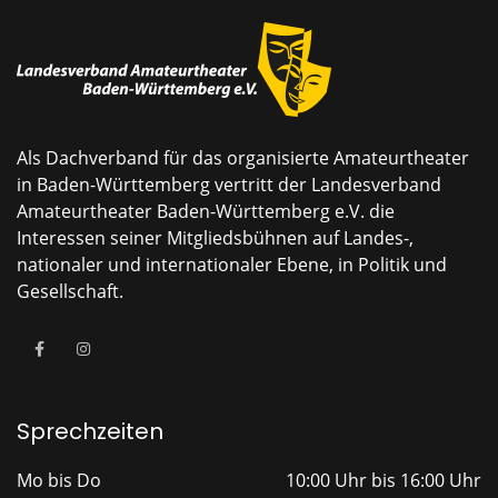
Als Dachverband für das organisierte Amateurtheater
in Baden-Württemberg vertritt der Landesverband
Amateurtheater Baden-Württemberg e.V. die
Interessen seiner Mitgliedsbühnen auf Landes-,
nationaler und internationaler Ebene, in Politik und
Gesellschaft.
Sprechzeiten
Mo bis Do
10:00 Uhr bis 16:00 Uhr