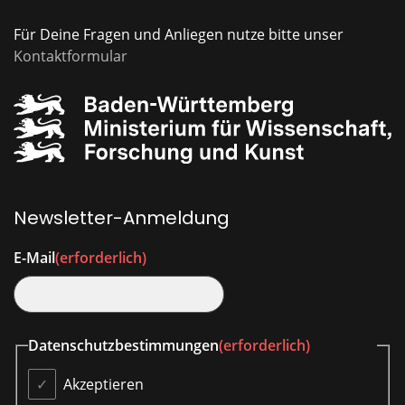
Für Deine Fragen und Anliegen nutze bitte unser
Kontaktformular
Newsletter-Anmeldung
E-Mail
(erforderlich)
Datenschutzbestimmungen
(erforderlich)
Akzeptieren