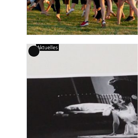
Aktuelles
Lange
Beschreibung