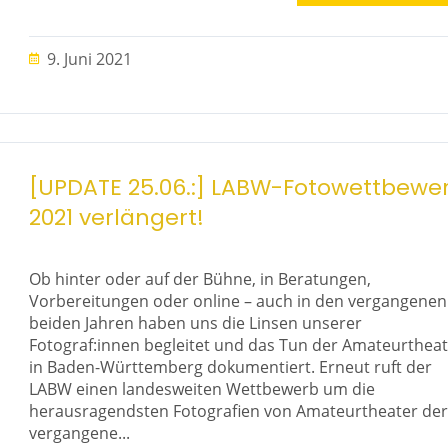
9. Juni 2021
[UPDATE 25.06.:] LABW-Fotowettbewe
2021 verlängert!
Ob hinter oder auf der Bühne, in Beratungen,
Vorbereitungen oder online – auch in den vergangenen
beiden Jahren haben uns die Linsen unserer
Fotograf:innen begleitet und das Tun der Amateurthea
in Baden-Württemberg dokumentiert. Erneut ruft der
LABW einen landesweiten Wettbewerb um die
herausragendsten Fotografien von Amateurtheater der
vergangene...