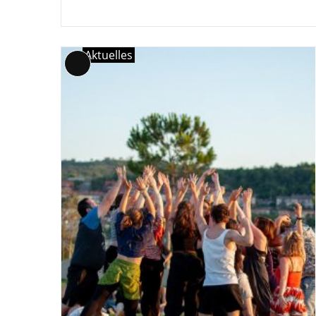
Aktuelles
Lange
Beschreibung