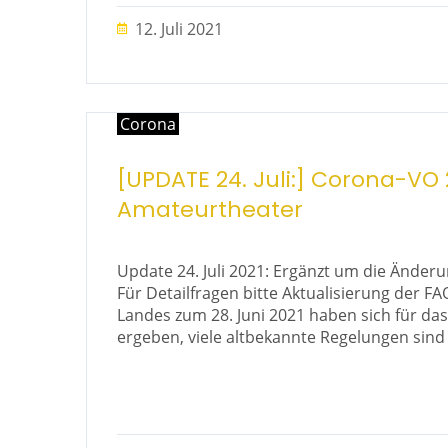
12. Juli 2021
Corona
[UPDATE 24. Juli:] Corona-VO 
Amateurtheater
Update 24. Juli 2021: Ergänzt um die Änderu
Für Detailfragen bitte Aktualisierung der
Landes zum 28. Juni 2021 haben sich für 
ergeben, viele altbekannte Regelungen sind 