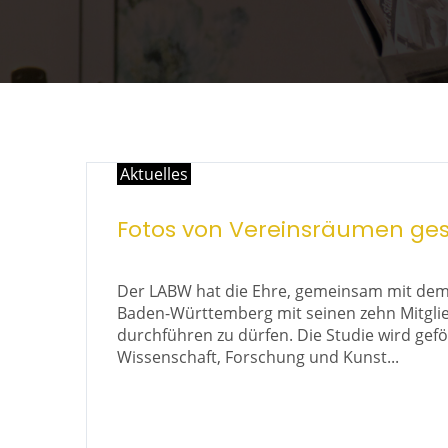
Aktuelles
Fotos von Vereinsräumen ges
Der LABW hat die Ehre, gemeinsam mit d
Baden-Württemberg mit seinen zehn Mitglie
durchführen zu dürfen. Die Studie wird ge
Wissenschaft, Forschung und Kunst...