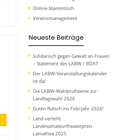
Online-Stammtisch
Vereinsmanagement
Neueste Beiträge
Solidarisch gegen Gewalt an Frauen
– Statement des LABW / BDAT
Der LABW-Veranstaltungskalender
ist da!
Die LABW-Wahlprüfsteine zur
Landtagswahl 2026
Guten Rutsch ins Fobi-Jahr 2026!
Land verleiht
Landesamateurtheaterpreis
Lamathea 2025