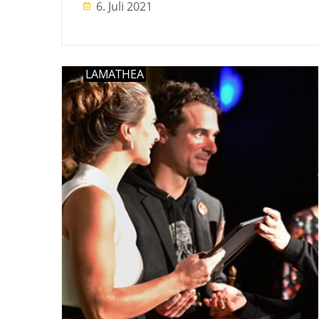
6. Juli 2021
LAMATHEA