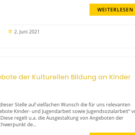
WEITERLESEN
2. Juni 2021
ote der Kulturellen Bildung an Kinder
ieser Stelle auf vielfachen Wunsch die für uns relevanten
bote Kinder- und Jugendarbeit sowie Jugendsozialarbeit“ 
 Diese regelt u.a. die Ausgestaltung von Angeboten der
hwerpunkt de...