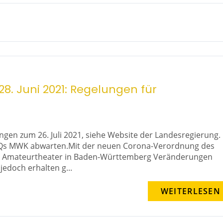
28. Juni 2021: Regelungen für
ngen zum 26. Juli 2021, siehe Website der Landesregierung.
 FAQs MWK abwarten.Mit der neuen Corona-Verordnung des
das Amateurtheater in Baden-Württemberg Veränderungen
jedoch erhalten g...
WEITERLESEN