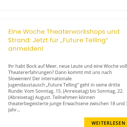
Eine Woche Theaterworkshops und
Strand: Jetzt für „Future Telling“
anmelden!
Ihr habt Bock auf Meer, neue Leute und eine Woche vol
Theatererfahrungen? Dann kommt mit uns nach
Slowenien! Der internationale
Jugendaustausch „Future Telling“ geht in seine dritte
Runde: Vom Sonntag, 15. (Anreisetag) bis Sonntag, 22.
(Abreisetag) August. Teilnehmen können
theaterbegeisterte junge Erwachsene zwischen 18 und 
Jahr...
WEITERLESEN