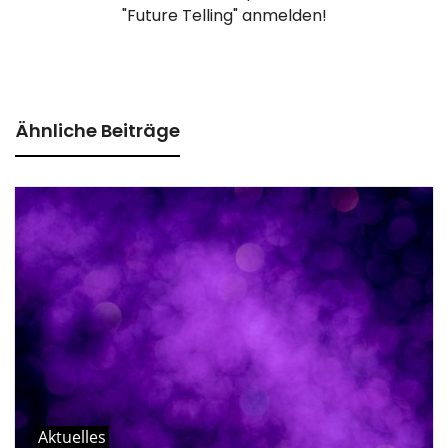
"Future Telling" anmelden!
Ähnliche Beiträge
Aktuelles