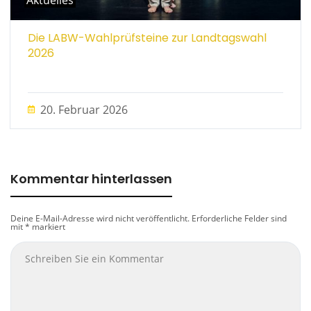
Die LABW-Wahlprüfsteine zur Landtagswahl
2026
20. Februar 2026
Kommentar hinterlassen
Deine E-Mail-Adresse wird nicht veröffentlicht.
Erforderliche Felder sind
mit
*
markiert