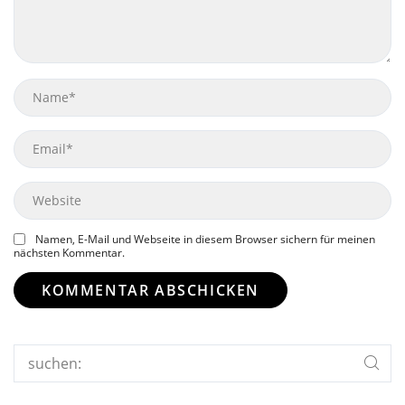
Name
Email
Website
Namen, E-Mail und Webseite in diesem Browser sichern für meinen
nächsten Kommentar.
Search