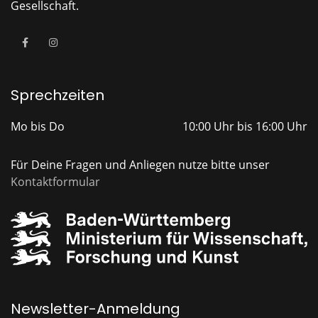
Gesellschaft.
Sprechzeiten
Mo bis Do
10:00 Uhr bis 16:00 Uhr
Für Deine Fragen und Anliegen nutze bitte unser
Kontaktformular
Newsletter-Anmeldung