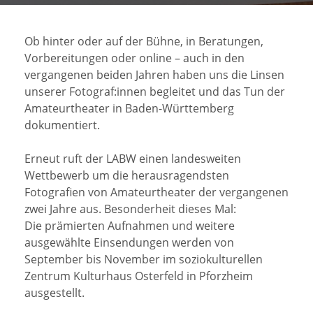
Ob hinter oder auf der Bühne, in Beratungen,
Vorbereitungen oder online – auch in den
vergangenen beiden Jahren haben uns die Linsen
unserer Fotograf:innen begleitet und das Tun der
Amateurtheater in Baden-Württemberg
dokumentiert.
Erneut ruft der LABW einen landesweiten
Wettbewerb um die herausragendsten
Fotografien von Amateurtheater der vergangenen
zwei Jahre aus. Besonderheit dieses Mal:
Die prämierten Aufnahmen und weitere
ausgewählte Einsendungen werden von
September bis November im soziokulturellen
Zentrum Kulturhaus Osterfeld in Pforzheim
ausgestellt.