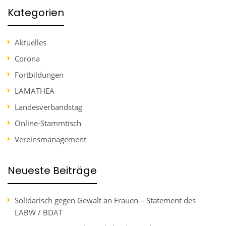
Kategorien
Aktuelles
Corona
Fortbildungen
LAMATHEA
Landesverbandstag
Online-Stammtisch
Vereinsmanagement
Neueste Beiträge
Solidarisch gegen Gewalt an Frauen – Statement des
LABW / BDAT