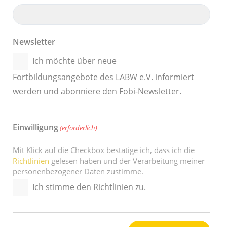
Newsletter
Ich möchte über neue
Fortbildungsangebote des LABW e.V. informiert
werden und abonniere den Fobi-Newsletter.
Einwilligung
(erforderlich)
Mit Klick auf die Checkbox bestätige ich, dass ich die
Richtlinien
gelesen haben und der Verarbeitung meiner
personenbezogener Daten zustimme.
Ich stimme den Richtlinien zu.