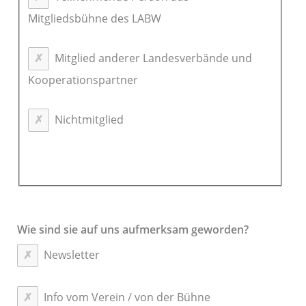
Mitgliedsbühne des LABW
Mitglied anderer Landesverbände und
Kooperationspartner
Nichtmitglied
Wie sind sie auf uns aufmerksam geworden?
Newsletter
Info vom Verein / von der Bühne