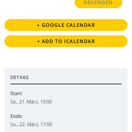
+ GOOGLE CALENDAR
+ ADD TO ICALENDAR
DETAILS
Start:
Sa., 21. März, 10:00
Ende:
So., 22. März, 17:00