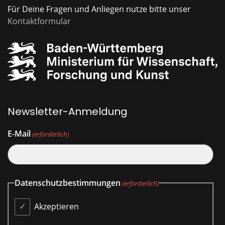
Für Deine Fragen und Anliegen nutze bitte unser
Kontaktformular
Newsletter-Anmeldung
E-Mail
(erforderlich)
Datenschutzbestimmungen
(erforderlich)
Akzeptieren