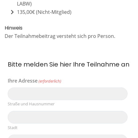
LABW)
135,00€ (Nicht-Mitglied)
Hinweis
Der Teilnahmebeitrag versteht sich pro Person.
Bitte melden Sie hier Ihre Teilnahme an
Ihre Adresse
(erforderlich)
Straße und Hausnummer
Stadt