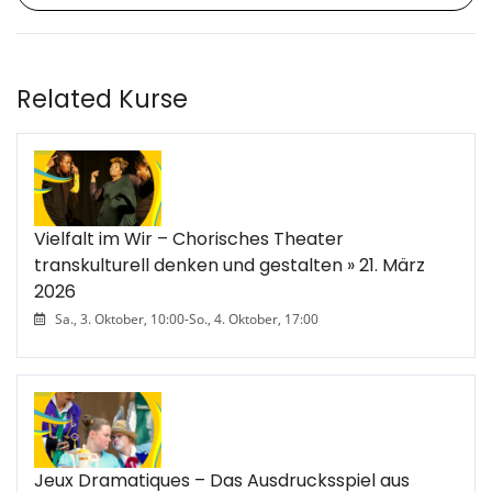
Related Kurse
Vielfalt im Wir – Chorisches Theater
transkulturell denken und gestalten » 21. März
2026
Sa., 3. Oktober, 10:00
-
So., 4. Oktober, 17:00
Jeux Dramatiques – Das Ausdrucksspiel aus