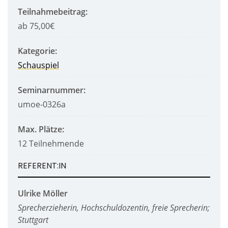
Teilnahmebeitrag:
ab 75,00€
Kategorie:
Schauspiel
Seminarnummer:
umoe-0326a
Max. Plätze:
12 Teilnehmende
REFERENT:IN
Ulrike Möller
Sprecherzieherin, Hochschuldozentin, freie Sprecherin;
Stuttgart