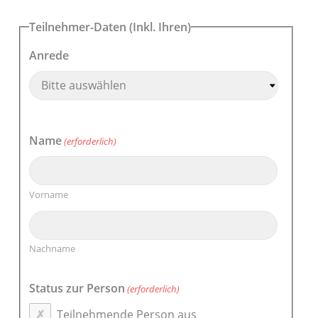
Teilnehmer-Daten (Inkl. Ihren)
Anrede
Name
(erforderlich)
Vorname
Nachname
Status zur Person
(erforderlich)
Teilnehmende Person aus