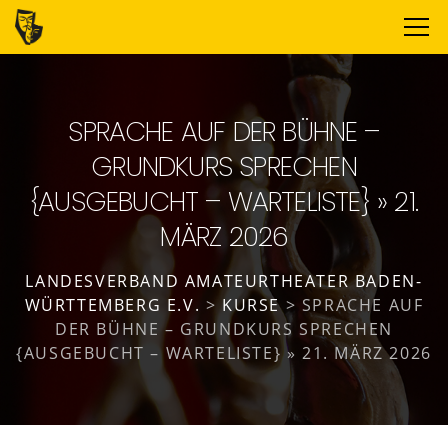
SPRACHE AUF DER BÜHNE –
GRUNDKURS SPRECHEN
{AUSGEBUCHT – WARTELISTE} » 21.
MÄRZ 2026
LANDESVERBAND AMATEURTHEATER BADEN-
WÜRTTEMBERG E.V.
>
KURSE
>
SPRACHE AUF
DER BÜHNE – GRUNDKURS SPRECHEN
{AUSGEBUCHT – WARTELISTE} » 21. MÄRZ 2026