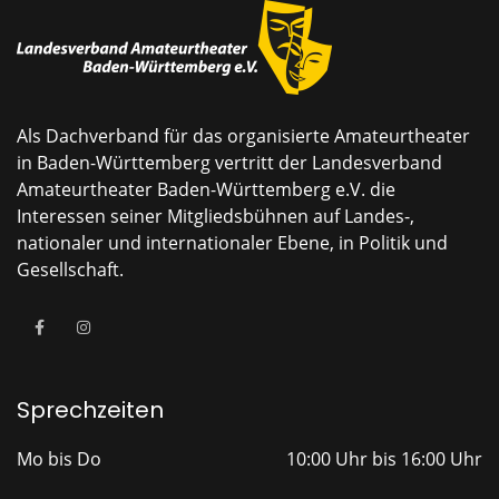
Als Dachverband für das organisierte Amateurtheater
in Baden-Württemberg vertritt der Landesverband
Amateurtheater Baden-Württemberg e.V. die
Interessen seiner Mitgliedsbühnen auf Landes-,
nationaler und internationaler Ebene, in Politik und
Gesellschaft.
Sprechzeiten
Mo bis Do
10:00 Uhr bis 16:00 Uhr