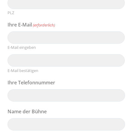
PLZ
Ihre E-Mail
(erforderlich)
E-Mail eingeben
E-Mail bestätigen
Ihre Telefonnummer
Name der Bühne