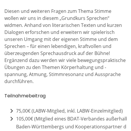
Diesen und weiteren Fragen zum Thema Stimme
wollen wir uns in diesem „Grundkurs Sprechen“
widmen. Anhand von literarischen Texten und kurzen
Dialogen erforschen und erweitern wir spielerisch
unseren Umgang mit der eigenen Stimme und dem
Sprechen – für einen lebendigen, kraftvollen und
überzeugenden Sprechausdruck auf der Bühne!
Ergänzend dazu werden wir viele bewegungspraktische
Übungen zu den Themen Körperhaltung und -
spannung, Atmung, Stimmresonanz und Aussprache
durchführen.
Teilnahmebeitrag
75,00€ (LABW-Mitglied, inkl. LABW-Einzelmitglied)
105,00€ (Mitglied eines BDAT-Verbandes außerhalb
Baden-Württembergs und Kooperationspartner de