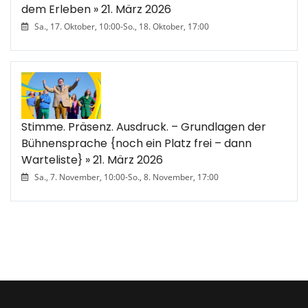
dem Erleben » 21. März 2026
Sa., 17. Oktober, 10:00
-
So., 18. Oktober, 17:00
Stimme. Präsenz. Ausdruck. – Grundlagen der
Bühnensprache {noch ein Platz frei – dann
Warteliste} » 21. März 2026
Sa., 7. November, 10:00
-
So., 8. November, 17:00