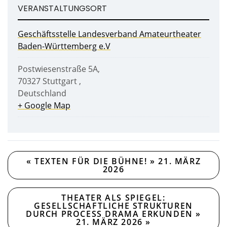
VERANSTALTUNGSORT
Geschäftsstelle Landesverband Amateurtheater
Baden-Württemberg e.V
Postwiesenstraße 5A
,
70327
Stuttgart
,
Deutschland
+ Google Map
«
TEXTEN FÜR DIE BÜHNE! » 21. MÄRZ
2026
THEATER ALS SPIEGEL:
GESELLSCHAFTLICHE STRUKTUREN
DURCH PROCESS DRAMA ERKUNDEN »
21. MÄRZ 2026
»