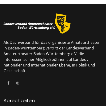
Als Dachverband für das organisierte Amateurtheater
in Baden-Württemberg vertritt der Landesverband
Amateurtheater Baden-Württemberg e.V. die
Interessen seiner Mitgliedsbühnen auf Landes-,
nationaler und internationaler Ebene, in Politik und
Gesellschaft.
Sprechzeiten