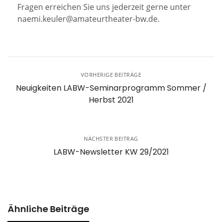
Fragen erreichen Sie uns jederzeit gerne unter
naemi.keuler@amateurtheater-bw.de.
VORHERIGE BEITRÄGE
Neuigkeiten LABW-Seminarprogramm Sommer /
Herbst 2021
NÄCHSTER BEITRAG
LABW-Newsletter KW 29/2021
Ähnliche Beiträge