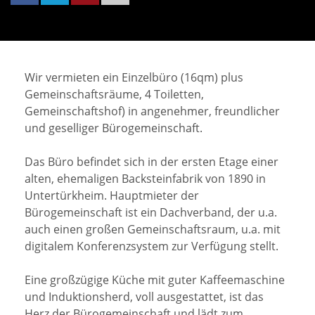
Wir vermieten ein Einzelbüro (16qm) plus
Gemeinschaftsräume, 4 Toiletten,
Gemeinschaftshof) in angenehmer, freundlicher
und geselliger Bürogemeinschaft.
Das Büro befindet sich in der ersten Etage einer
alten, ehemaligen Backsteinfabrik von 1890 in
Untertürkheim. Hauptmieter der
Bürogemeinschaft ist ein Dachverband, der u.a.
auch einen großen Gemeinschaftsraum, u.a. mit
digitalem Konferenzsystem zur Verfügung stellt.
Eine großzügige Küche mit guter Kaffeemaschine
und Induktionsherd, voll ausgestattet, ist das
Herz der Bürogemeinschaft und lädt zum