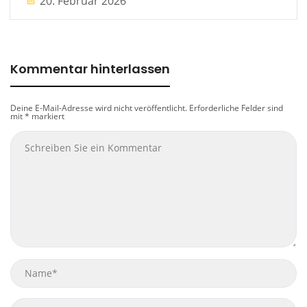
20. Februar 2026
Kommentar hinterlassen
Deine E-Mail-Adresse wird nicht veröffentlicht.
Erforderliche Felder sind
mit
*
markiert
Name
Email