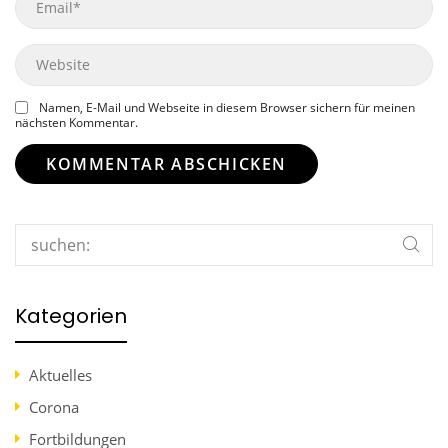
Website
Namen, E-Mail und Webseite in diesem Browser sichern für meinen
nächsten Kommentar.
Search
Kategorien
Aktuelles
Corona
Fortbildungen