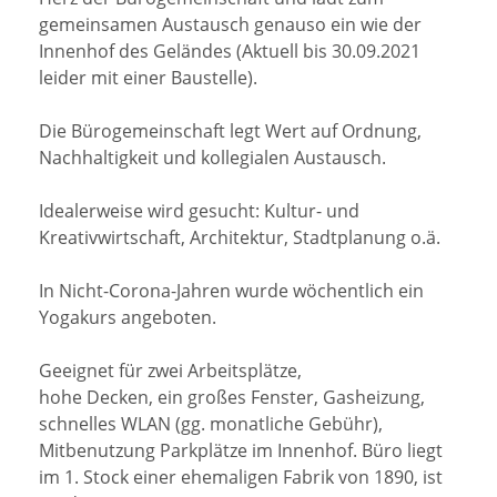
gemeinsamen Austausch genauso ein wie der
Innenhof des Geländes (Aktuell bis 30.09.2021
leider mit einer Baustelle).
Die Bürogemeinschaft legt Wert auf Ordnung,
Nachhaltigkeit und kollegialen Austausch.
Idealerweise wird gesucht: Kultur- und
Kreativwirtschaft, Architektur, Stadtplanung o.ä.
In Nicht-Corona-Jahren wurde wöchentlich ein
Yogakurs angeboten.
Geeignet für zwei Arbeitsplätze,
hohe Decken, ein großes Fenster, Gasheizung,
schnelles WLAN (gg. monatliche Gebühr),
Mitbenutzung Parkplätze im Innenhof. Büro liegt
im 1. Stock einer ehemaligen Fabrik von 1890, ist