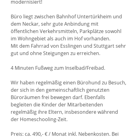
modernisiert!
Büro liegt zwischen Bahnhof Untertürkheim und
dem Neckar, sehr gute Anbindung mit
öffentlichen Verkehrsmitteln, Parkplätze sowohl
im Wohngebiet als auch im Hof vorhanden.
Mit dem Fahrrad von Esslingen und Stuttgart sehr
gut und ohne Steigungen zu erreichen.
4 Minuten Fußweg zum Inselbad/Freibad.
Wir haben regelmäßig einen Bürohund zu Besuch,
der sich in den gemeinschaftlich genutzten
Büroräumen frei bewegen darf. Ebenfalls
begleiten die Kinder der Mitarbeitenden
regelmäßig ihre Eltern, insbesondere während
der Homeschooling-Zeit.
Preis: ca. 490,- € / Monat inkl. Nebenkosten. Bei