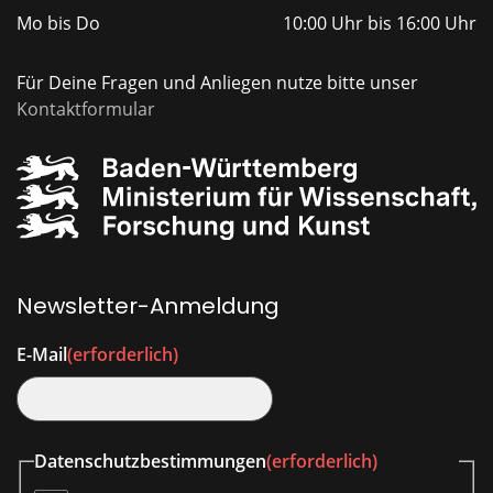
Mo bis Do
10:00 Uhr bis 16:00 Uhr
Für Deine Fragen und Anliegen nutze bitte unser
Kontaktformular
Newsletter-Anmeldung
E-Mail
(erforderlich)
Datenschutzbestimmungen
(erforderlich)