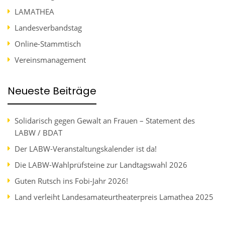
LAMATHEA
Landesverbandstag
Online-Stammtisch
Vereinsmanagement
Neueste Beiträge
Solidarisch gegen Gewalt an Frauen – Statement des
LABW / BDAT
Der LABW-Veranstaltungskalender ist da!
Die LABW-Wahlprüfsteine zur Landtagswahl 2026
Guten Rutsch ins Fobi-Jahr 2026!
Land verleiht Landesamateurtheaterpreis Lamathea 2025