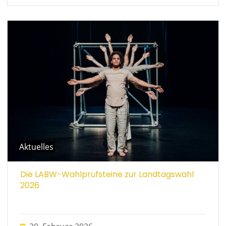
Aktuelles
Die LABW-Wahlprüfsteine zur Landtagswahl
2026