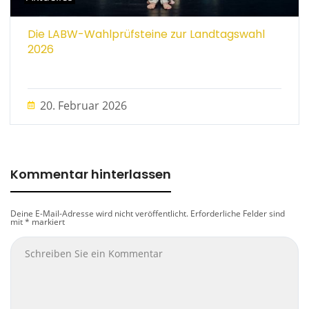
Die LABW-Wahlprüfsteine zur Landtagswahl
2026
20. Februar 2026
Kommentar hinterlassen
Deine E-Mail-Adresse wird nicht veröffentlicht.
Erforderliche Felder sind
mit
*
markiert