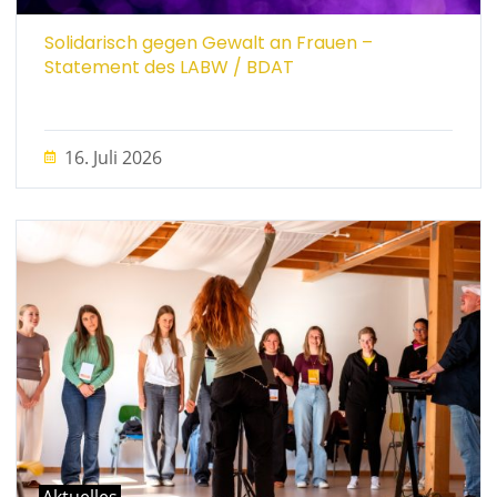
Solidarisch gegen Gewalt an Frauen –
Statement des LABW / BDAT
16. Juli 2026