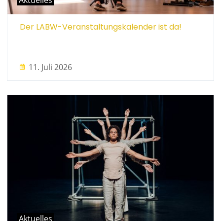
Aktuelles
Der LABW-Veranstaltungskalender ist da!
11. Juli 2026
Aktuelles