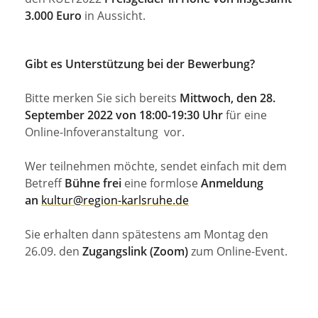
3.000 Euro
in Aussicht.
Gibt es Unterstützung bei der Bewerbung?
Bitte merken Sie sich bereits
Mittwoch, den 28.
September 2022 von 18:00-19:30 Uhr
für eine
Online-Infoveranstaltung vor.
Wer teilnehmen möchte, sendet einfach mit dem
Betreff
Bühne frei
eine
formlose
Anmeldung
an
kultur@region-karlsruhe.de
Sie erhalten dann spätestens am Montag den
26.09. den
Zugangslink (Zoom)
zum Online-Event.