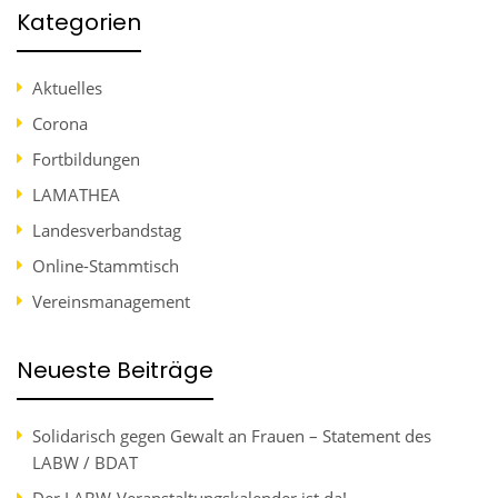
Kategorien
Aktuelles
Corona
Fortbildungen
LAMATHEA
Landesverbandstag
Online-Stammtisch
Vereinsmanagement
Neueste Beiträge
Solidarisch gegen Gewalt an Frauen – Statement des
LABW / BDAT
Der LABW-Veranstaltungskalender ist da!