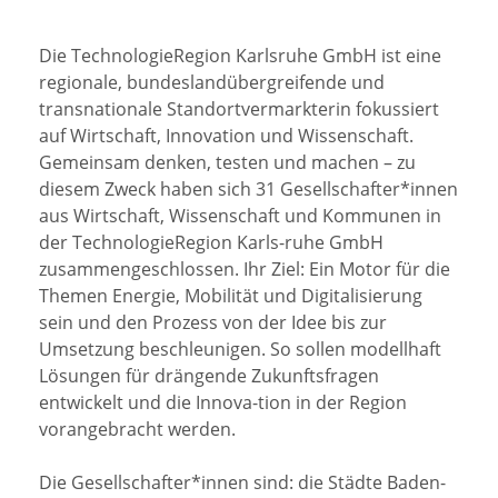
Die TechnologieRegion Karlsruhe GmbH ist eine
regionale, bundeslandübergreifende und
transnationale Standortvermarkterin fokussiert
auf Wirtschaft, Innovation und Wis­sen­schaft.
Gemeinsam denken, testen und machen – zu
diesem Zweck haben sich 31 Gesellschafter*innen
aus Wirtschaft, Wissenschaft und Kommunen in
der TechnologieRegion Karls-ruhe GmbH
zusammengeschlossen. Ihr Ziel: Ein Motor für die
Themen Energie, Mobilität und Digitalisierung
sein und den Prozess von der Idee bis zur
Umsetzung beschleunigen. So sollen modellhaft
Lösungen für drängende Zukunftsfragen
entwickelt und die Innova-tion in der Region
vorangebracht werden.
Die Gesellschafter*innen sind: die Städte Baden-