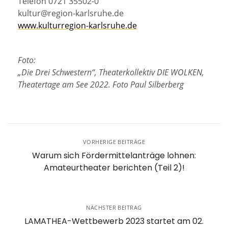
Telefon 0721 35502-0
kultur@region-karlsruhe.de
www.kulturregion-karlsruhe.de
Foto:
„Die Drei Schwestern“, Theaterkollektiv DIE WOLKEN,
Theatertage am See 2022. Foto Paul Silberberg
VORHERIGE BEITRÄGE
Warum sich Fördermittelanträge lohnen:
Amateurtheater berichten (Teil 2)!
NÄCHSTER BEITRAG
LAMATHEA-Wettbewerb 2023 startet am 02.