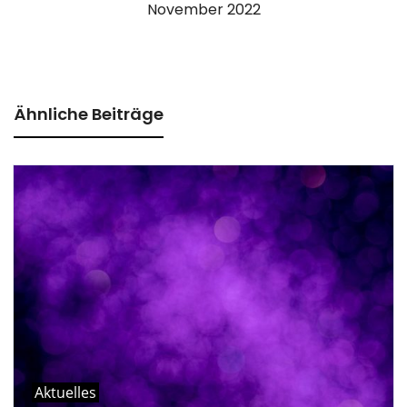
November 2022
Ähnliche Beiträge
Aktuelles