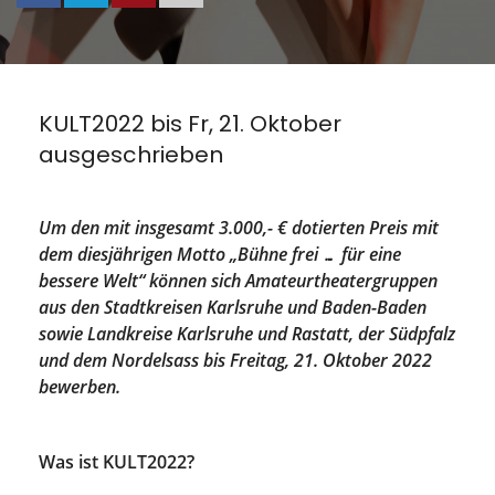
KULT2022 bis Fr, 21. Oktober
ausgeschrieben
Um den mit insgesamt 3.000,- € dotierten Preis mit
dem diesjährigen Motto „Bühne frei … für eine
bessere Welt“ können sich Amateurtheatergruppen
aus den Stadtkreisen Karlsruhe und Baden-Baden
sowie Landkreise Karlsruhe und Rastatt, der Südpfalz
und dem Nordelsass bis Freitag, 21. Oktober 2022
bewerben.
Was ist KULT2022?