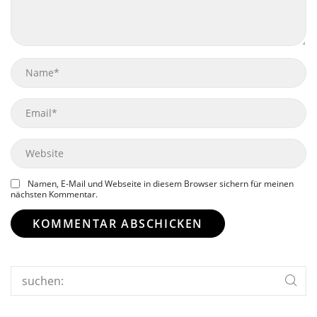
Name
Email
Website
Namen, E-Mail und Webseite in diesem Browser sichern für meinen
nächsten Kommentar.
Search