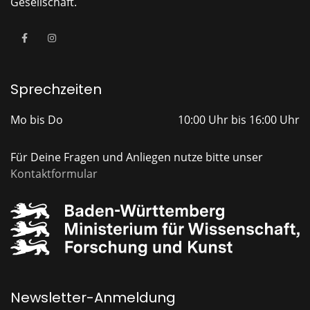
Gesellschaft.
Sprechzeiten
Mo bis Do
10:00 Uhr bis 16:00 Uhr
Für Deine Fragen und Anliegen nutze bitte unser
Kontaktformular
Newsletter-Anmeldung