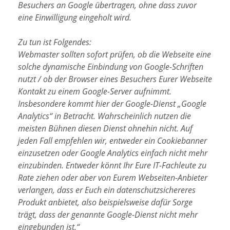
Besuchers an Google übertragen, ohne dass zuvor
eine Einwilligung eingeholt wird.
Zu tun ist Folgendes:
Webmaster sollten sofort prüfen, ob die Webseite eine
solche dynamische Einbindung von Google-Schriften
nutzt / ob der Browser eines Besuchers Eurer Webseite
Kontakt zu einem Google-Server aufnimmt.
Insbesondere kommt hier der Google-Dienst „Google
Analytics“ in Betracht. Wahrscheinlich nutzen die
meisten Bühnen diesen Dienst ohnehin nicht. Auf
jeden Fall empfehlen wir, entweder ein Cookiebanner
einzusetzen oder Google Analytics einfach nicht mehr
einzubinden. Entweder könnt Ihr Eure IT-Fachleute zu
Rate ziehen oder aber von Eurem Webseiten-Anbieter
verlangen, dass er Euch ein datenschutzsichereres
Produkt anbietet, also beispielsweise dafür Sorge
trägt, dass der genannte Google-Dienst nicht mehr
eingebunden ist.“