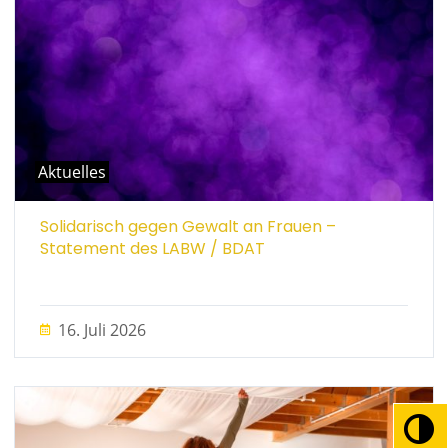
Aktuelles
Solidarisch gegen Gewalt an Frauen –
Statement des LABW / BDAT
16. Juli 2026
Umsc