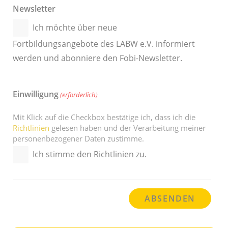
Newsletter
Ich möchte über neue
Fortbildungsangebote des LABW e.V. informiert
werden und abonniere den Fobi-Newsletter.
Einwilligung
(erforderlich)
Mit Klick auf die Checkbox bestätige ich, dass ich die
Richtlinien
gelesen haben und der Verarbeitung meiner
personenbezogener Daten zustimme.
Ich stimme den Richtlinien zu.