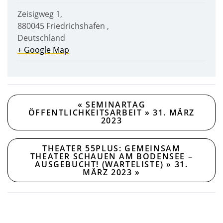
Zeisigweg 1
,
880045
Friedrichshafen
,
Deutschland
+ Google Map
«
SEMINARTAG
ÖFFENTLICHKEITSARBEIT » 31. MÄRZ
2023
THEATER 55PLUS: GEMEINSAM
THEATER SCHAUEN AM BODENSEE –
AUSGEBUCHT! (WARTELISTE) » 31.
MÄRZ 2023
»