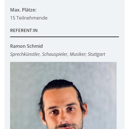
Max. Plätze:
15 Teilnehmende
REFERENT:IN
Ramon Schmid
Sprechkünstler, Schauspieler, Musiker; Stuttgart