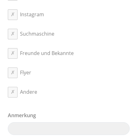
Instagram
Suchmaschine
Freunde und Bekannte
Flyer
Andere
Anmerkung