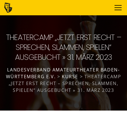
THEATERCAMP „JETZT ERST RECHT –
SPRECHEN, SLAMMEN, SPIELEN“
AUSGEBUCHT » 31. MÄRZ 2023
LANDESVERBAND AMATEURTHEATER BADEN-
WÜRTTEMBERG E.V.
>
KURSE
>
THEATERCAMP
„JETZT ERST RECHT – SPRECHEN, SLAMMEN,
SPIELEN“ AUSGEBUCHT » 31. MÄRZ 2023