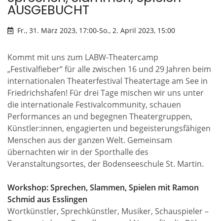
AUSGEBUCHT
Fr., 31. März 2023, 17:00
-
So., 2. April 2023, 15:00
Kommt mit uns zum LABW-Theatercamp
„Festivalfieber“ für alle zwischen 16 und 29 Jahren beim
internationalen Theaterfestival Theatertage am See in
Friedrichshafen! Für drei Tage mischen wir uns unter
die internationale Festivalcommunity, schauen
Performances an und begegnen Theatergruppen,
Künstler:innen, engagierten und begeisterungsfähigen
Menschen aus der ganzen Welt. Gemeinsam
übernachten wir in der Sporthalle des
Veranstaltungsortes, der Bodenseeschule St. Martin.
Workshop: Sprechen, Slammen, Spielen mit Ramon
Schmid aus Esslingen
Wortkünstler, Sprechkünstler, Musiker, Schauspieler –