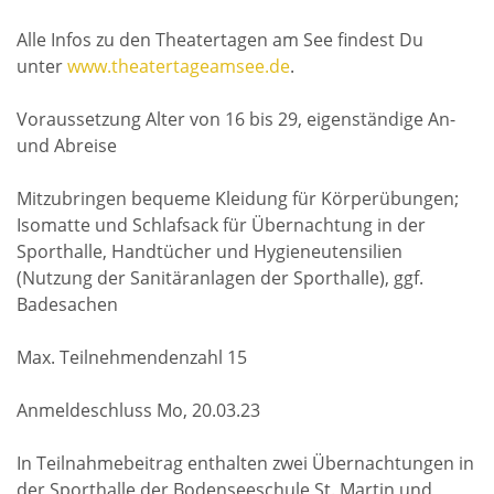
Alle Infos zu den Theatertagen am See findest Du
unter
www.theatertageamsee.de
.
Voraussetzung Alter von 16 bis 29, eigenständige An-
und Abreise
Mitzubringen bequeme Kleidung für Körperübungen;
Isomatte und Schlafsack für Übernachtung in der
Sporthalle, Handtücher und Hygieneutensilien
(Nutzung der Sanitäranlagen der Sporthalle), ggf.
Badesachen
Max. Teilnehmendenzahl 15
Anmeldeschluss Mo, 20.03.23
In Teilnahmebeitrag enthalten zwei Übernachtungen in
der Sporthalle der Bodenseeschule St. Martin und