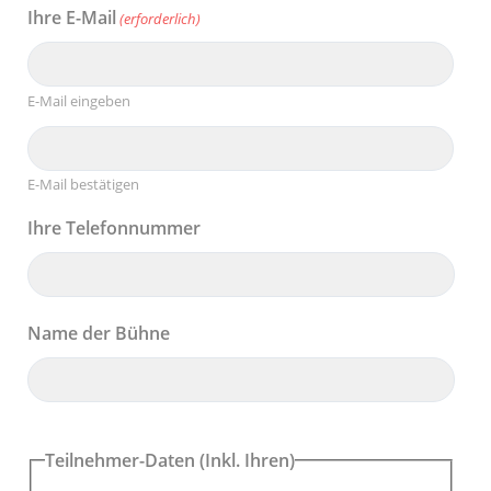
Ihre E-Mail
(erforderlich)
E-Mail eingeben
E-Mail bestätigen
Ihre Telefonnummer
Name der Bühne
Teilnehmer-Daten (Inkl. Ihren)