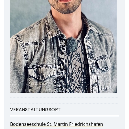
VERANSTALTUNGSORT
Bodenseeschule St. Martin Friedrichshafen