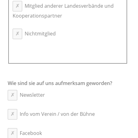
Mitglied anderer Landesverbände und
Kooperationspartner
Nichtmitglied
Wie sind sie auf uns aufmerksam geworden?
Newsletter
Info vom Verein / von der Bühne
Facebook