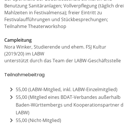
Benutzung Sanitäranlagen; Vollverpflegung (täglich drei
Mahlzeiten in Festivalmensa); freier Eintritt zu
Festivalaufführungen und Stückbesprechungen;
Teilnahme Theaterworkshop
Campleitung
Nora Winker, Studierende und ehem. FSJ Kultur
(2019/20) im LABW
unterstützt durch das Team der LABW-Geschäftsstelle
Teilnahmebeitrag
55,00 (LABW-Mitglied, inkl. LABW-Einzelmitglied)
55,00 (Mitglied eines BDAT-Verbandes außerhalb
Baden-Württembergs und Kooperationspartner de
LABW)
55,00 (Nicht-Mitglied)