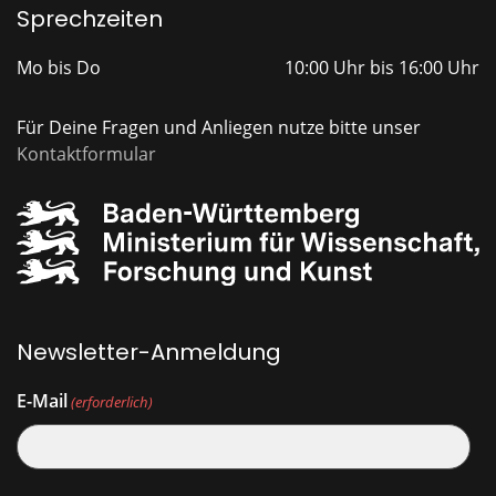
Sprechzeiten
Mo bis Do
10:00 Uhr bis 16:00 Uhr
Für Deine Fragen und Anliegen nutze bitte unser
Kontaktformular
Newsletter-Anmeldung
E-Mail
(erforderlich)