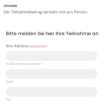
Hinweis
Der Teilnahmebeitrag versteht sich pro Person.
Bitte melden Sie hier Ihre Teilnahme an
Ihre Adresse
(erforderlich)
Straße und Hausnummer
Stadt
PLZ