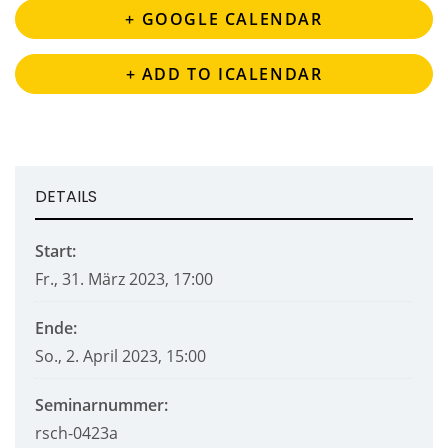
+ GOOGLE CALENDAR
+ ADD TO ICALENDAR
DETAILS
Start:
Fr., 31. März 2023, 17:00
Ende:
So., 2. April 2023, 15:00
Seminarnummer:
rsch-0423a