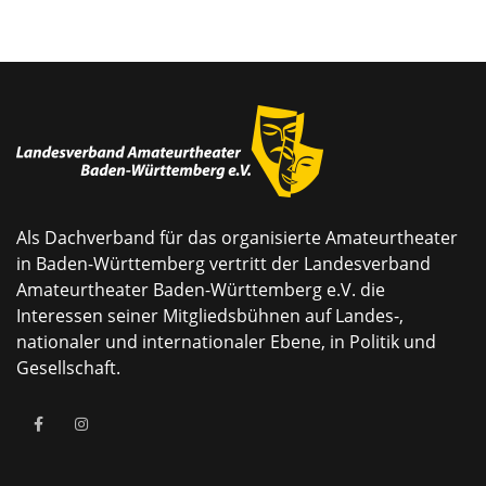
Als Dachverband für das organisierte Amateurtheater
in Baden-Württemberg vertritt der Landesverband
Amateurtheater Baden-Württemberg e.V. die
Interessen seiner Mitgliedsbühnen auf Landes-,
nationaler und internationaler Ebene, in Politik und
Gesellschaft.