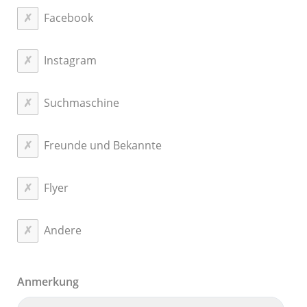
Facebook
Instagram
Suchmaschine
Freunde und Bekannte
Flyer
Andere
Anmerkung