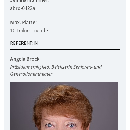
abro-0422a
Max. Plätze:
10 Teilnehmende
REFERENT:IN
Angela Brock
Präsidiumsmitglied, Beisitzerin Senioren- und
Generationentheater