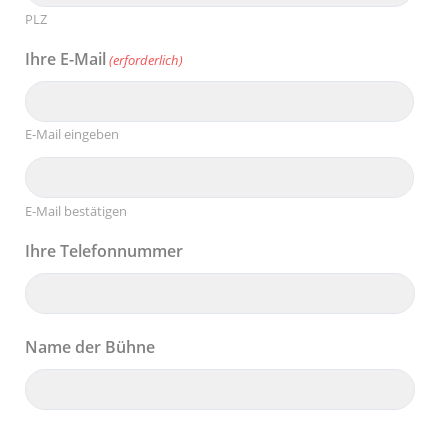
PLZ
Ihre E-Mail
(erforderlich)
E-Mail eingeben
E-Mail bestätigen
Ihre Telefonnummer
Name der Bühne