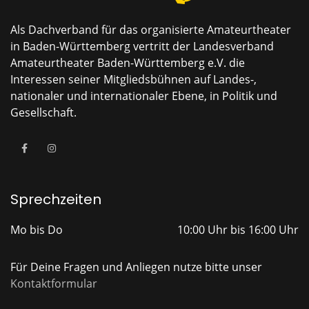
Als Dachverband für das organisierte Amateurtheater
in Baden-Württemberg vertritt der Landesverband
Amateurtheater Baden-Württemberg e.V. die
Interessen seiner Mitgliedsbühnen auf Landes-,
nationaler und internationaler Ebene, in Politik und
Gesellschaft.
Sprechzeiten
Mo bis Do
10:00 Uhr bis 16:00 Uhr
Für Deine Fragen und Anliegen nutze bitte unser
Kontaktformular