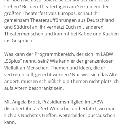
stehen? Bei den Theatertagen am See, einem der
größten Theaterfestivals Europas, schaut Ihr
gemeinsam Theateraufführungen aus Deutschland
und Südtirol an. Ihr vernetzt Euch mit anderen
Theatermenschen und kommt bei Kaffee und Kuchen
ins Gespräch:
Was kann der Programmbereich, der sich im LABW
„55plus“ nennt, sein? Wie kann er der grenzenlosen
Vielfalt an Menschen, Themen und Ideen, die er
vertreten soll, gerecht werden? Nur weil sich das Alter
ändert, müssen schließlich die Themen nicht plötzlich
aufs Altern beschränkt sein.
Mit Angela Brock, Präsidiumsmitglied im LABW,
diskutiert ihr, äußert Wünsche, und erfahrt, wo man
sich als Nächstes treffen, weiterbilden, austauschen
kann.