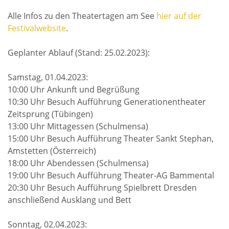
Alle Infos zu den Theatertagen am See
hier auf der
Festivalwebsite
.
Geplanter Ablauf (Stand: 25.02.2023):
Samstag, 01.04.2023:
10:00 Uhr Ankunft und Begrüßung
10:30 Uhr Besuch Aufführung Generationentheater
Zeitsprung (Tübingen)
13:00 Uhr Mittagessen (Schulmensa)
15:00 Uhr Besuch Aufführung Theater Sankt Stephan,
Amstetten (Österreich)
18:00 Uhr Abendessen (Schulmensa)
19:00 Uhr Besuch Aufführung Theater-AG Bammental
20:30 Uhr Besuch Aufführung Spielbrett Dresden
anschließend Ausklang und Bett
Sonntag, 02.04.2023: