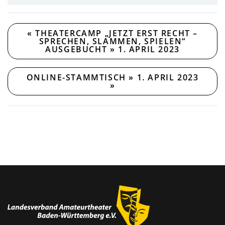
«
THEATERCAMP „JETZT ERST RECHT –
SPRECHEN, SLAMMEN, SPIELEN“
AUSGEBUCHT » 1. APRIL 2023
ONLINE-STAMMTISCH » 1. APRIL 2023
»