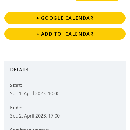
+ GOOGLE CALENDAR
+ ADD TO ICALENDAR
DETAILS
Start:
Sa., 1. April 2023, 10:00
Ende:
So., 2. April 2023, 17:00
Seminarnummer: