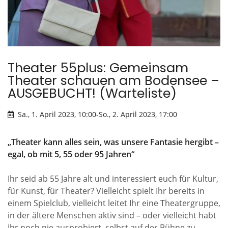
Theater 55plus: Gemeinsam
Theater schauen am Bodensee –
AUSGEBUCHT! (Warteliste)
Sa., 1. April 2023, 10:00
-
So., 2. April 2023, 17:00
„Theater kann alles sein, was unsere Fantasie hergibt –
egal, ob mit 5, 55 oder 95 Jahren“
Ihr seid ab 55 Jahre alt und interessiert euch für Kultur,
für Kunst, für Theater? Vielleicht spielt Ihr bereits in
einem Spielclub, vielleicht leitet Ihr eine Theatergruppe,
in der ältere Menschen aktiv sind – oder vielleicht habt
Ihr noch nie ausprobiert, selbst auf der Bühne zu