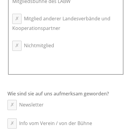
Mitgliedsbühne des LABW
Mitglied anderer Landesverbände und
Kooperationspartner
Nichtmitglied
Wie sind sie auf uns aufmerksam geworden?
Newsletter
Info vom Verein / von der Bühne