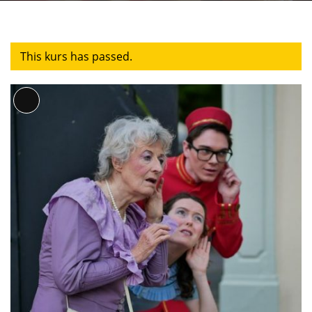
This kurs has passed.
Lange
Beschreibung