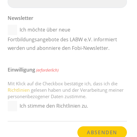
Newsletter
Ich möchte über neue
Fortbildungsangebote des LABW e.V. informiert
werden und abonniere den Fobi-Newsletter.
Einwilligung
(erforderlich)
Mit Klick auf die Checkbox bestätige ich, dass ich die
Richtlinien
gelesen haben und der Verarbeitung meiner
personenbezogener Daten zustimme.
Ich stimme den Richtlinien zu.