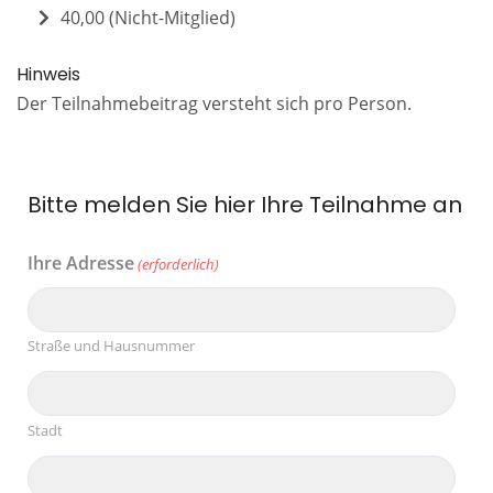
40,00 (Nicht-Mitglied)
Hinweis
Der Teilnahmebeitrag versteht sich pro Person.
Bitte melden Sie hier Ihre Teilnahme an
Ihre Adresse
(erforderlich)
Straße und Hausnummer
Stadt