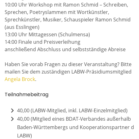
10:00 Uhr Workshop mit Ramon Schmid – Schreiben,
Sprechen, Poetryslammen mit Wortkünstler,
Sprechkünstler, Musiker, Schauspieler Ramon Schmid
(aus Esslingen)
13:00 Uhr Mittagessen (Schulmensa)
14:00 Finale und Preisverleihung
anschließend Abschluss und selbstständige Abreise
Haben Sie vorab Fragen zu dieser Veranstaltung? Bitte
mailen Sie dem zuständigen LABW-Präsidiumsmitglied
Angela Brock
.
Teilnahmebeitrag
40,00 (LABW-Mitglied, inkl. LABW-Einzelmitglied)
40,00 (Mitglied eines BDAT-Verbandes außerhalb
Baden-Württembergs und Kooperationspartner de
LABW)