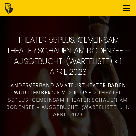
THEATER 55PLUS: GEMEINSAM
THEATER SCHAUEN AM BODENSEE –
AUSGEBUCHT! (WARTELISTE) » 1.
APRIL 2023
LANDESVERBAND AMATEURTHEATER BADEN-
WÜRTTEMBERG E.V.
>
KURSE
>
THEATER
55PLUS: GEMEINSAM THEATER SCHAUEN AM
BODENSEE – AUSGEBUCHT! (WARTELISTE) » 1.
APRIL 2023