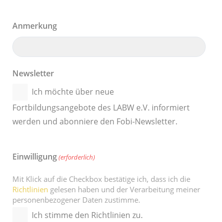
Anmerkung
Newsletter
Ich möchte über neue
Fortbildungsangebote des LABW e.V. informiert
werden und abonniere den Fobi-Newsletter.
Einwilligung
(erforderlich)
Mit Klick auf die Checkbox bestätige ich, dass ich die
Richtlinien
gelesen haben und der Verarbeitung meiner
personenbezogener Daten zustimme.
Ich stimme den Richtlinien zu.