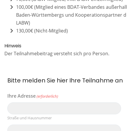
100,00€ (Mitglied eines BDAT-Verbandes außerhalb
Baden-Württembergs und Kooperationspartner de
LABW)
130,00€ (Nicht-Mitglied)
Hinweis
Der Teilnahmebeitrag versteht sich pro Person.
Bitte melden Sie hier Ihre Teilnahme an
Ihre Adresse
(erforderlich)
Straße und Hausnummer