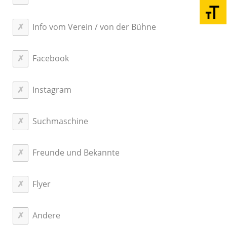
Schri
Info vom Verein / von der Bühne
Facebook
Instagram
Suchmaschine
Freunde und Bekannte
Flyer
Andere