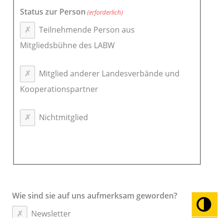
Status zur Person
(erforderlich)
Teilnehmende Person aus
Mitgliedsbühne des LABW
Mitglied anderer Landesverbände und
Kooperationspartner
Nichtmitglied
Wie sind sie auf uns aufmerksam geworden?
Umsc
Newsletter