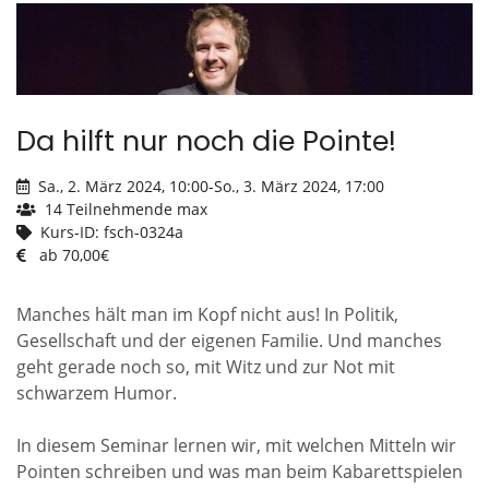
Da hilft nur noch die Pointe!
Sa., 2. März 2024, 10:00
-
So., 3. März 2024, 17:00
14 Teilnehmende max
Kurs-ID: fsch-0324a
ab 70,00€
Manches hält man im Kopf nicht aus! In Politik,
Gesellschaft und der eigenen Familie. Und manches
geht gerade noch so, mit Witz und zur Not mit
schwarzem Humor.
In diesem Seminar lernen wir, mit welchen Mitteln wir
Pointen schreiben und was man beim Kabarettspielen