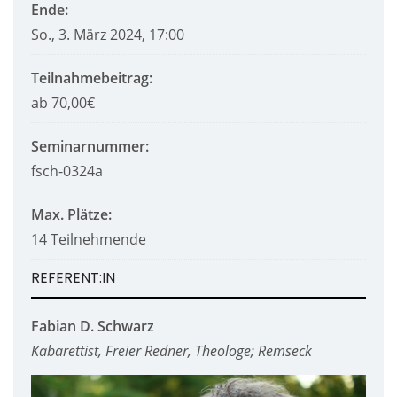
Ende:
So., 3. März 2024, 17:00
Teilnahmebeitrag:
ab 70,00€
Seminarnummer:
fsch-0324a
Max. Plätze:
14 Teilnehmende
REFERENT:IN
Fabian D. Schwarz
Kabarettist, Freier Redner, Theologe; Remseck