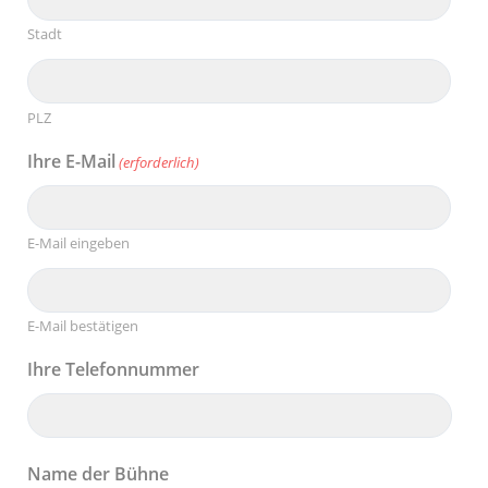
Stadt
PLZ
Ihre E-Mail
(erforderlich)
E-Mail eingeben
E-Mail bestätigen
Ihre Telefonnummer
Name der Bühne