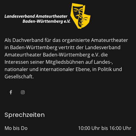
Als Dachverband für das organisierte Amateurtheater
in Baden-Württemberg vertritt der Landesverband
Amateurtheater Baden-Württemberg e.V. die
Interessen seiner Mitgliedsbühnen auf Landes-,
nationaler und internationaler Ebene, in Politik und
Gesellschaft.
Sprechzeiten
Mo bis Do
10:00 Uhr bis 16:00 Uhr