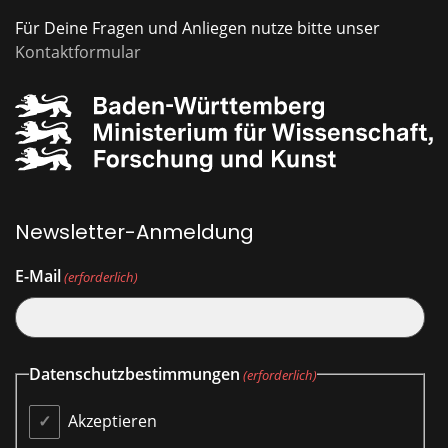
Für Deine Fragen und Anliegen nutze bitte unser
Kontaktformular
Newsletter-Anmeldung
E-Mail
(erforderlich)
Datenschutzbestimmungen
(erforderlich)
Akzeptieren