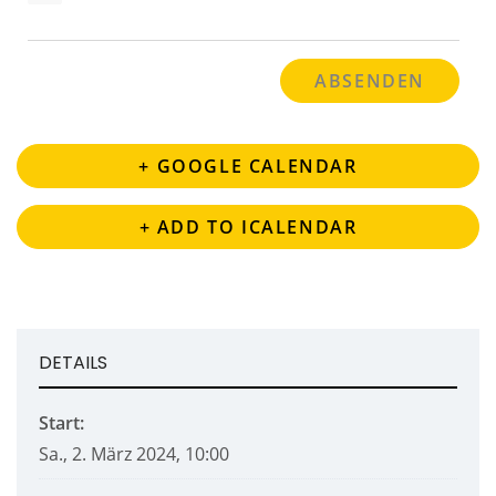
+ GOOGLE CALENDAR
+ ADD TO ICALENDAR
DETAILS
Start:
Sa., 2. März 2024, 10:00