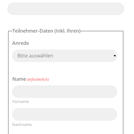
Teilnehmer-Daten (Inkl. Ihren)
Anrede
Name
(erforderlich)
Vorname
Nachname