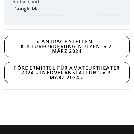
Deutschland
+ Google Map
«
ANTRÄGE STELLEN –
KULTURFÖRDERUNG NUTZEN! » 2.
MÄRZ 2024
FÖRDERMITTEL FÜR AMATEURTHEATER
2024 – INFOVERANSTALTUNG » 2.
MÄRZ 2024
»