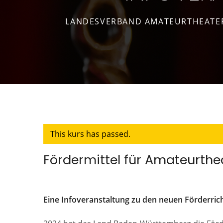
LANDESVERBAND AMATEURTHEATER
This kurs has passed.
Fördermittel für Amateurthe
Eine Infoveranstaltung zu den neuen Förderri