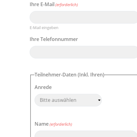
Ihre E-Mail
(erforderlich)
E-Mail eingeben
Ihre Telefonnummer
Teilnehmer-Daten (Inkl. Ihren)
Anrede
Name
(erforderlich)