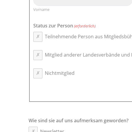
Vorname
Status zur Person
(erforderlich)
Teilnehmende Person aus Mitgliedsbü
Mitglied anderer Landesverbände und
Nichtmitglied
Wie sind sie auf uns aufmerksam geworden?
Newsletter