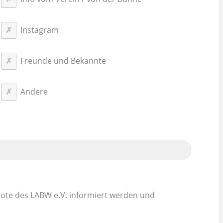
Instagram
Freunde und Bekannte
Andere
ote des LABW e.V. informiert werden und