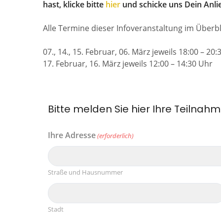
hast, klicke bitte
hier
und schicke uns Dein Anli
Alle Termine dieser Infoveranstaltung im Überbl
07., 14., 15. Februar, 06. März jeweils 18:00 – 20
17. Februar, 16. März jeweils 12:00 – 14:30 Uhr
Bitte melden Sie hier Ihre Teilnah
Ihre Adresse
(erforderlich)
Straße und Hausnummer
Stadt