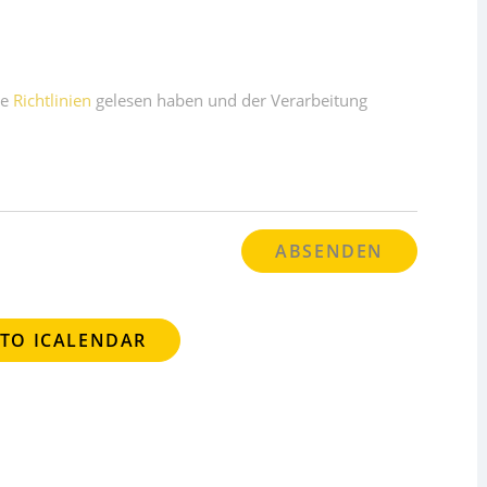
ie
Richtlinien
gelesen haben und der Verarbeitung
 TO ICALENDAR