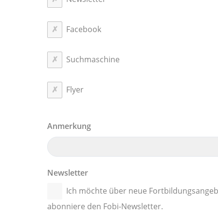
Facebook
Suchmaschine
Flyer
Anmerkung
Newsletter
Ich möchte über neue Fortbildungsangeb
abonniere den Fobi-Newsletter.