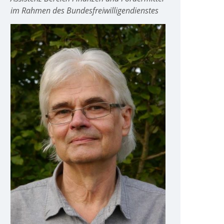
im Rahmen des Bundesfreiwilligendienstes