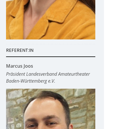
REFERENT:IN
Marcus Joos
Präsident Landesverband Amateurtheater
Baden-Württemberg e.V.