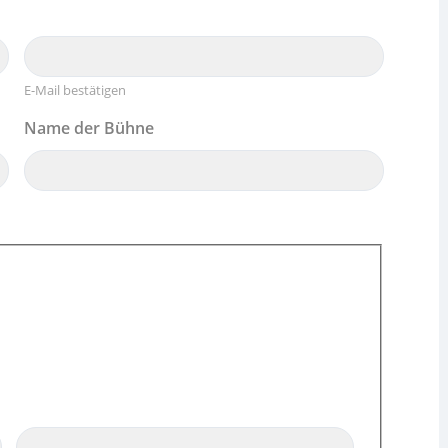
E-Mail bestätigen
Name der Bühne