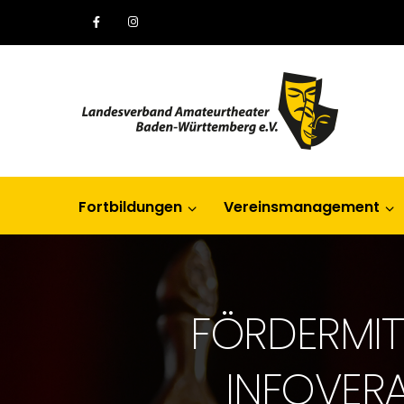
Fortbildungen
Vereinsmanagement
FÖRDERMIT
INFOVERA