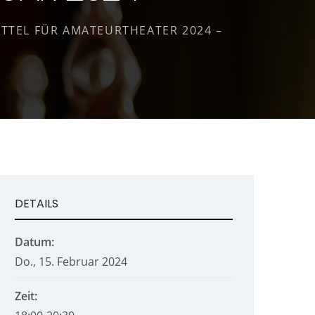
TTEL FÜR AMATEURTHEATER 2024 –
DETAILS
Datum:
Do., 15. Februar 2024
Zeit: