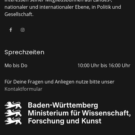
nationaler und internationaler Ebene, in Politik und
Gesellschaft.
Sprechzeiten
Mo bis Do
10:00 Uhr bis 16:00 Uhr
Für Deine Fragen und Anliegen nutze bitte unser
Kontaktformular