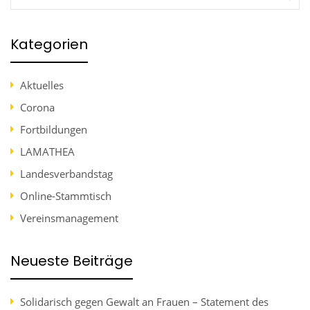
Kategorien
Aktuelles
Corona
Fortbildungen
LAMATHEA
Landesverbandstag
Online-Stammtisch
Vereinsmanagement
Neueste Beiträge
Solidarisch gegen Gewalt an Frauen – Statement des