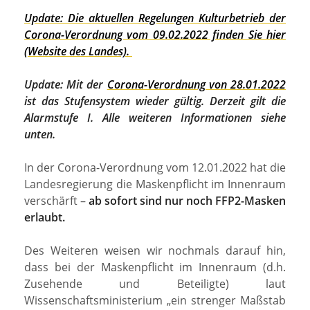
Update: Die aktuellen Regelungen Kulturbetrieb der
Corona-Verordnung vom 09.02.2022 finden Sie hier
(Website des Landes).
Update: Mit der
Corona-Verordnung von 28.01.2022
ist das Stufensystem wieder gültig. Derzeit gilt die
Alarmstufe I. Alle weiteren Informationen siehe
unten.
In der Corona-Verordnung vom 12.01.2022 hat die
Landesregierung die Maskenpflicht im Innenraum
verschärft –
ab sofort sind nur noch FFP2-Masken
erlaubt.
Des Weiteren weisen wir nochmals darauf hin,
dass bei der Maskenpflicht im Innenraum (d.h.
Zusehende und Beteiligte) laut
Wissenschaftsministerium „ein strenger Maßstab