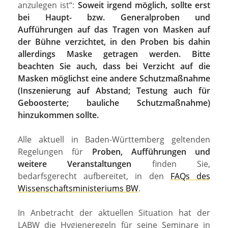
anzulegen ist“:
Soweit irgend möglich, sollte erst
bei Haupt- bzw. Generalproben und
Aufführungen auf das Tragen von Masken auf
der Bühne verzichtet, in den Proben bis dahin
allerdings Maske getragen werden. Bitte
beachten Sie auch, dass bei Verzicht auf die
Masken möglichst eine andere Schutzmaßnahme
(Inszenierung auf Abstand; Testung auch für
Geboosterte; bauliche Schutzmaßnahme)
hinzukommen sollte.
Alle aktuell in Baden-Württemberg geltenden
Regelungen für
Proben, Aufführungen und
weitere Veranstaltungen
finden Sie,
bedarfsgerecht aufbereitet, in den
FAQs des
Wissenschaftsministeriums BW
.
In Anbetracht der aktuellen Situation hat der
LABW die Hygieneregeln für seine Seminare in