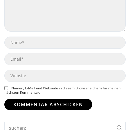
Name
Email
Website
Namen, E-Mail und Webseite in diesem Browser sichern für meinen
nächsten Kommentar.
Search