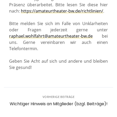
Präsenz überarbeitet. Bitte lesen Sie diese hier
nach:
https://amateurtheater-bw.de/richtlinien/
.
Bitte melden Sie sich im Falle von Unklarheiten
oder Fragen jederzeit gerne unter
raphael.wohlfahrt@amateurtheater-bw.de
bei
uns. Gerne vereinbaren wir auch einen
Telefontermin.
Geben Sie Acht auf sich und andere und bleiben
Sie gesund!
VORHERIGE BEITRÄGE
Wichtiger Hinweis an Mitglieder (bzgl. Beiträge)!