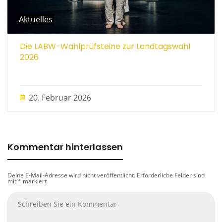
Aktuelles
Die LABW-Wahlprüfsteine zur Landtagswahl
2026
20. Februar 2026
Kommentar hinterlassen
Deine E-Mail-Adresse wird nicht veröffentlicht.
Erforderliche Felder sind
mit
*
markiert