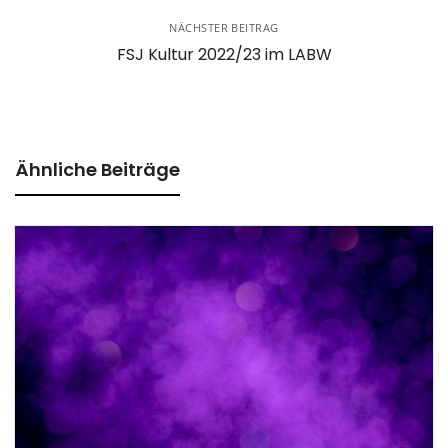
NÄCHSTER BEITRAG
FSJ Kultur 2022/23 im LABW
Ähnliche Beiträge