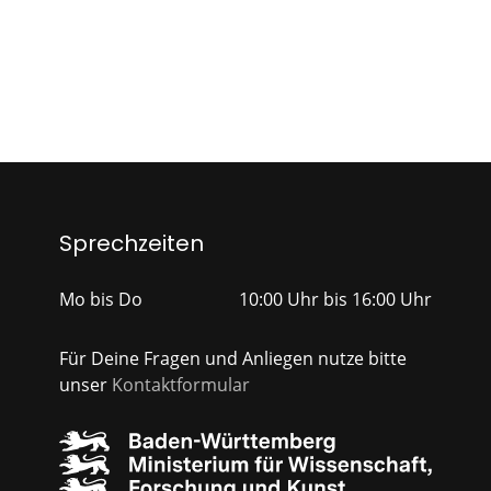
Sprechzeiten
Mo bis Do
10:00 Uhr bis 16:00 Uhr
Für Deine Fragen und Anliegen nutze bitte
unser
Kontaktformular