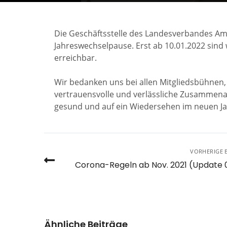
Die Geschäftsstelle des Landesverbandes Am
Jahreswechselpause. Erst ab 10.01.2022 sind
erreichbar.
Wir bedanken uns bei allen Mitgliedsbühnen,
vertrauensvolle und verlässliche Zusammenarb
gesund und auf ein Wiedersehen im neuen Ja
VORHERIGE 
Corona-Regeln ab Nov. 2021 (Update 0
Ähnliche Beiträge