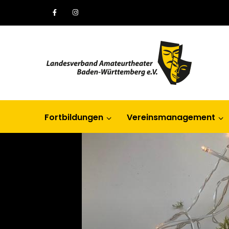
Fortbildungen
Vereinsmanagement