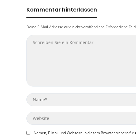
Kommentar hinterlassen
Deine E-Mail-Adresse wird nicht veröffentlicht.
Erforderliche Feld
Name
Website
Namen, E-Mail und Webseite in diesem Browser sichern fü