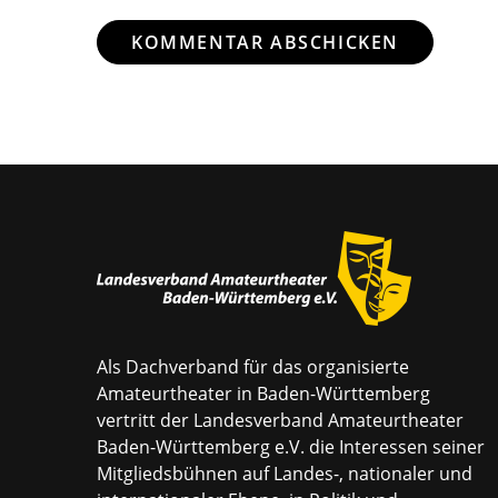
Als Dachverband für das organisierte
Amateurtheater in Baden-Württemberg
vertritt der Landesverband Amateurtheater
Baden-Württemberg e.V. die Interessen seiner
Mitgliedsbühnen auf Landes-, nationaler und