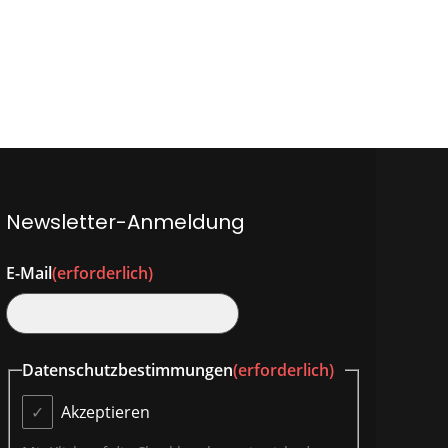
Newsletter-Anmeldung
E-Mail
(erforderlich)
Datenschutzbestimmungen
(erforderlich)
Akzeptieren