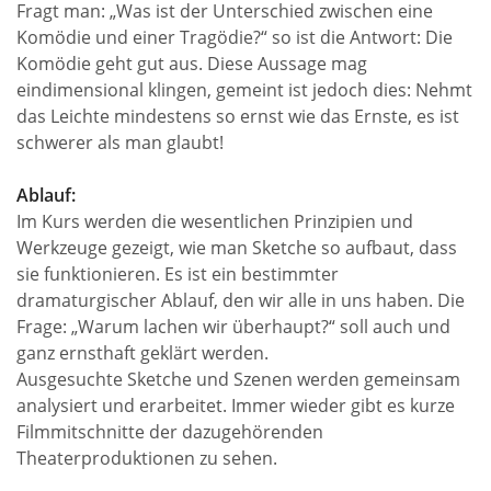
Fragt man: „Was ist der Unterschied zwischen eine
Komödie und einer Tragödie?“ so ist die Antwort: Die
Komödie geht gut aus. Diese Aussage mag
eindimensional klingen, gemeint ist jedoch dies: Nehmt
das Leichte mindestens so ernst wie das Ernste, es ist
schwerer als man glaubt!
Ablauf:
Im Kurs werden die wesentlichen Prinzipien und
Werkzeuge gezeigt, wie man Sketche so aufbaut, dass
sie funktionieren. Es ist ein bestimmter
dramaturgischer Ablauf, den wir alle in uns haben. Die
Frage: „Warum lachen wir überhaupt?“ soll auch und
ganz ernsthaft geklärt werden.
Ausgesuchte Sketche und Szenen werden gemeinsam
analysiert und erarbeitet. Immer wieder gibt es kurze
Filmmitschnitte der dazugehörenden
Theaterproduktionen zu sehen.