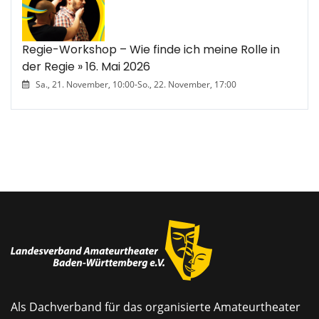
Regie-Workshop – Wie finde ich meine Rolle in
der Regie » 16. Mai 2026
Sa., 21. November, 10:00
-
So., 22. November, 17:00
Als Dachverband für das organisierte Amateurtheater