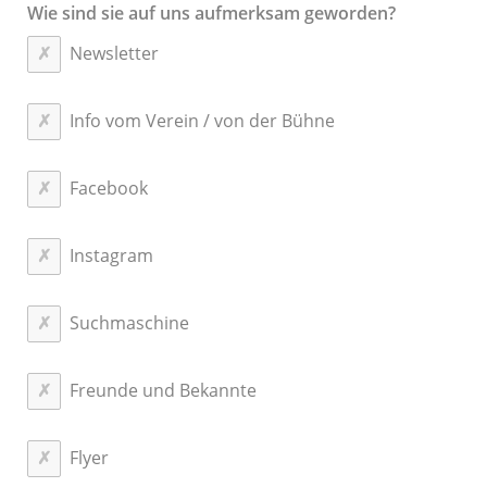
Wie sind sie auf uns aufmerksam geworden?
Newsletter
Info vom Verein / von der Bühne
Facebook
Instagram
Suchmaschine
Freunde und Bekannte
Flyer