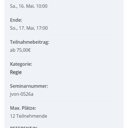
Sa., 16. Mai, 10:00
Ende:
So., 17. Mai, 17:00
Teilnahmebeitrag:
ab 75,00€
Kategorie:
Regie
Seminarnummer:
jvon-0526a
Max. Plätze:
12 Teilnehmende