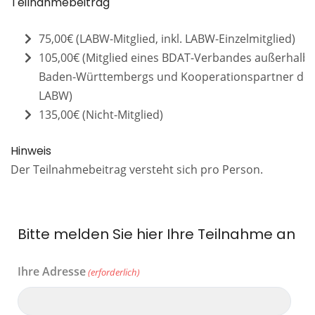
Teilnahmebeitrag
75,00€ (LABW-Mitglied, inkl. LABW-Einzelmitglied)
105,00€ (Mitglied eines BDAT-Verbandes außerhalb
Baden-Württembergs und Kooperationspartner de
LABW)
135,00€ (Nicht-Mitglied)
Hinweis
Der Teilnahmebeitrag versteht sich pro Person.
Bitte melden Sie hier Ihre Teilnahme an
Ihre Adresse
(erforderlich)