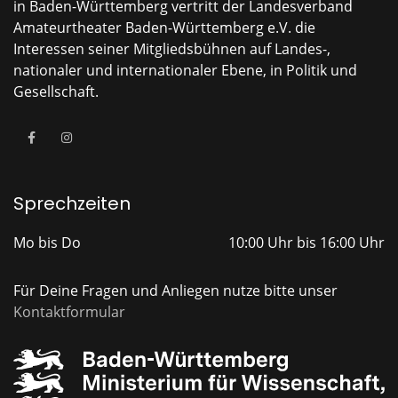
in Baden-Württemberg vertritt der Landesverband
Amateurtheater Baden-Württemberg e.V. die
Interessen seiner Mitgliedsbühnen auf Landes-,
nationaler und internationaler Ebene, in Politik und
Gesellschaft.
Sprechzeiten
Mo bis Do
10:00 Uhr bis 16:00 Uhr
Für Deine Fragen und Anliegen nutze bitte unser
Kontaktformular