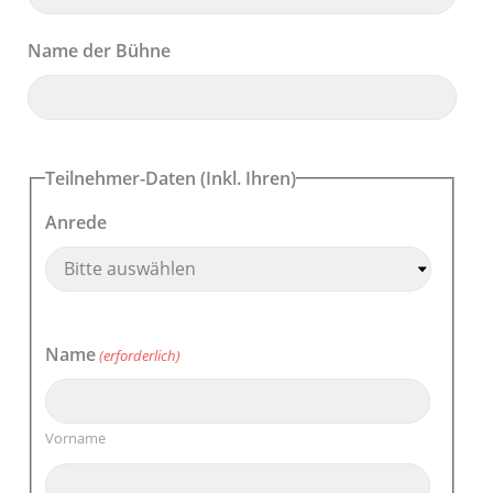
Name der Bühne
Teilnehmer-Daten (Inkl. Ihren)
Anrede
Name
(erforderlich)
Vorname