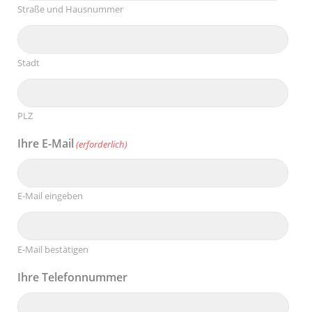
Straße und Hausnummer
Stadt
PLZ
Ihre E-Mail
(erforderlich)
E-Mail eingeben
E-Mail bestätigen
Ihre Telefonnummer