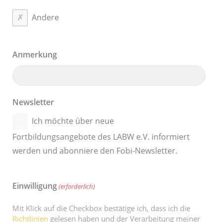
Andere
Anmerkung
Newsletter
Ich möchte über neue
Fortbildungsangebote des LABW e.V. informiert
werden und abonniere den Fobi-Newsletter.
Einwilligung
(erforderlich)
Mit Klick auf die Checkbox bestätige ich, dass ich die
Richtlinien
gelesen haben und der Verarbeitung meiner