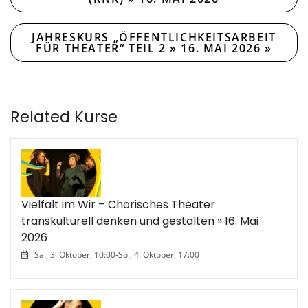
JAHRESKURS „ÖFFENTLICHKEITSARBEIT
FÜR THEATER“ TEIL 2 » 16. MAI 2026
»
Related Kurse
Vielfalt im Wir – Chorisches Theater
transkulturell denken und gestalten » 16. Mai
2026
Sa., 3. Oktober, 10:00
-
So., 4. Oktober, 17:00