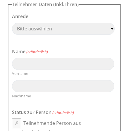
Teilnehmer-Daten (Inkl. Ihren)
Anrede
Name
(erforderlich)
Vorname
Nachname
Status zur Person
(erforderlich)
Teilnehmende Person aus