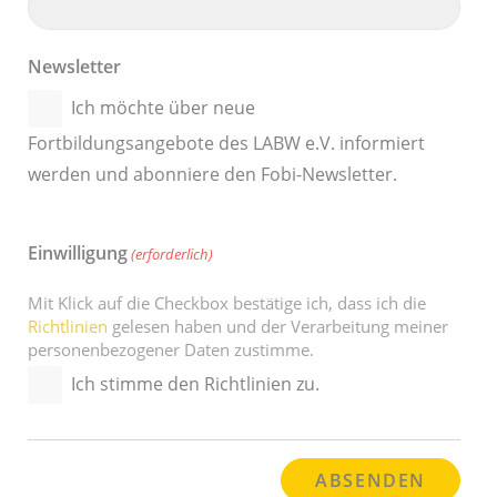
Newsletter
Ich möchte über neue
Fortbildungsangebote des LABW e.V. informiert
werden und abonniere den Fobi-Newsletter.
Einwilligung
(erforderlich)
Mit Klick auf die Checkbox bestätige ich, dass ich die
Richtlinien
gelesen haben und der Verarbeitung meiner
personenbezogener Daten zustimme.
Ich stimme den Richtlinien zu.