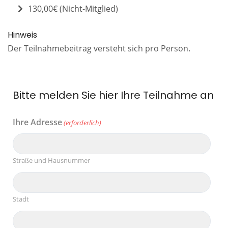
130,00€ (Nicht-Mitglied)
Hinweis
Der Teilnahmebeitrag versteht sich pro Person.
Bitte melden Sie hier Ihre Teilnahme an
Ihre Adresse
(erforderlich)
Straße und Hausnummer
Stadt