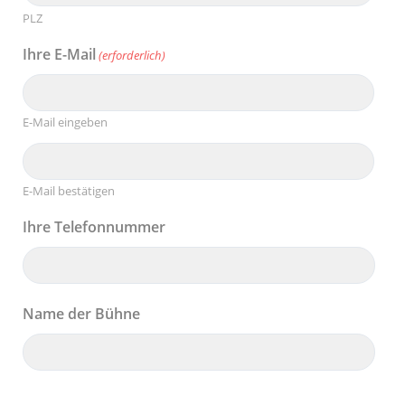
PLZ
Ihre E-Mail
(erforderlich)
E-Mail eingeben
E-Mail bestätigen
Ihre Telefonnummer
Name der Bühne