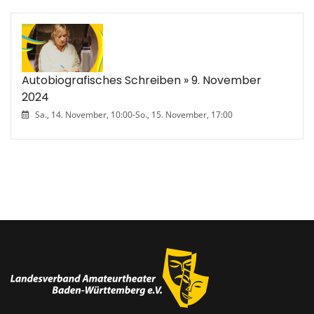
Autobiografisches Schreiben » 9. November
2024
Sa., 14. November, 10:00
-
So., 15. November, 17:00