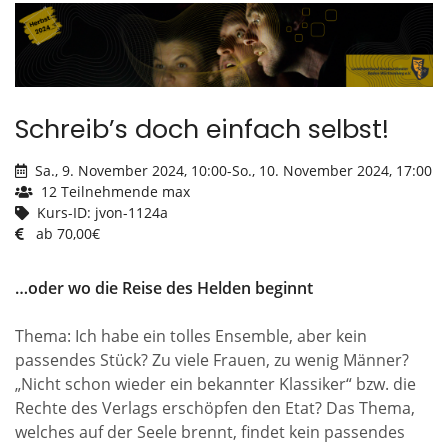
Schreib’s doch einfach selbst!
Sa., 9. November 2024, 10:00
-
So., 10. November 2024, 17:00
12 Teilnehmende max
Kurs-ID: jvon-1124a
ab 70,00€
…oder wo die Reise des Helden beginnt
Thema: Ich habe ein tolles Ensemble, aber kein
passendes Stück? Zu viele Frauen, zu wenig Männer?
„Nicht schon wieder ein bekannter Klassiker“ bzw. die
Rechte des Verlags erschöpfen den Etat? Das Thema,
welches auf der Seele brennt, findet kein passendes