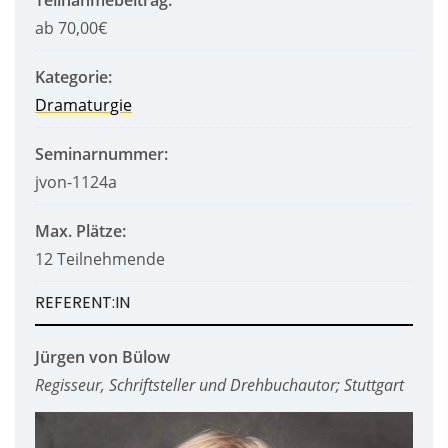
Teilnahmebeitrag:
ab 70,00€
Kategorie:
Dramaturgie
Seminarnummer:
jvon-1124a
Max. Plätze:
12 Teilnehmende
REFERENT:IN
Jürgen von Bülow
Regisseur, Schriftsteller und Drehbuchautor; Stuttgart