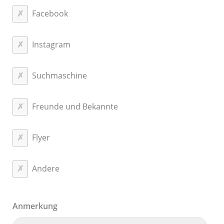
Facebook
Instagram
Suchmaschine
Freunde und Bekannte
Flyer
Andere
Anmerkung