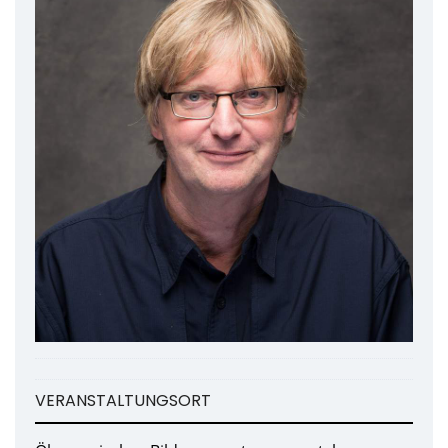
VERANSTALTUNGSORT