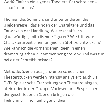
Werk? Einfach ein eigenes Theaterstück schreiben –
schafft man das?
Themen des Seminars sind unter anderem die
„Heldenreise“, das Finden der Charaktere und das
Entwickeln der Handlung. Wie erschaffe ich
glaubwürdige, mitreißende Figuren? Wie hilft gute
Charakterarbeit einen originellen Stoff zu entwickeln?
Wie kann ich die vorhandenen Ideen in einen
dramaturgischen Zusammenhang stellen? Und was tun
bei einer Schreibblockade?
Methode: Szenen aus ganz unterschiedlichen
Theaterstücken werden intensiv analysiert, auch via
DVD. Spielerische Erarbeitung von Theaterdialogen,
allein oder in der Gruppe. Vorlesen und Besprechen
der geschriebenen Szenen bringen die
Teilnehmer:innen auf eigene Ideen.