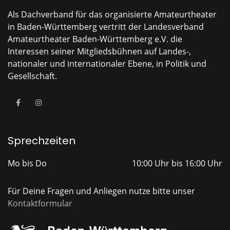
Als Dachverband für das organisierte Amateurtheater
in Baden-Württemberg vertritt der Landesverband
Amateurtheater Baden-Württemberg e.V. die
Interessen seiner Mitgliedsbühnen auf Landes-,
nationaler und internationaler Ebene, in Politik und
Gesellschaft.
Sprechzeiten
Mo bis Do
10:00 Uhr bis 16:00 Uhr
Für Deine Fragen und Anliegen nutze bitte unser
Kontaktformular