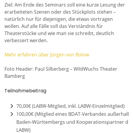
Ziel: Am Ende des Seminars soll eine kurze Lesung der
erarbeiteten Szenen oder des Stückplots stehen –
natürlich nur für diejenigen, die etwas vortragen
wollen. Auf alle Fälle soll das Verständnis für
Theaterstücke und wie man sie schreibt, deutlich
verbessert werden.
Mehr erfahren über Jürgen von Bülow
Foto Header: Paul Silberberg – WildWuchs Theater
Bamberg
Teilnahmebeitrag
70,00€ (LABW-Mitglied, inkl. LABW-Einzelmitglied)
100,00€ (Mitglied eines BDAT-Verbandes außerhalb
Baden-Württembergs und Kooperationspartner de
LABW)