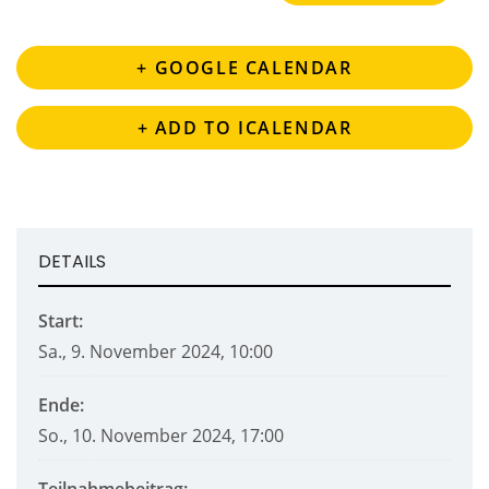
+ GOOGLE CALENDAR
+ ADD TO ICALENDAR
DETAILS
Start:
Sa., 9. November 2024, 10:00
Ende:
So., 10. November 2024, 17:00