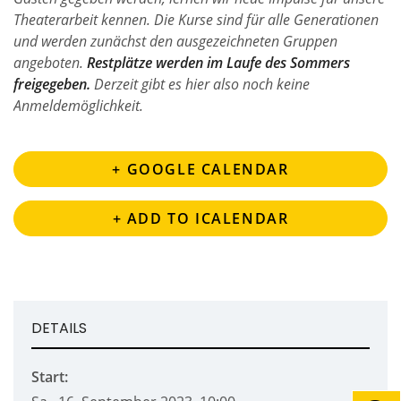
Theaterarbeit kennen. Die Kurse sind für alle Generationen
und werden zunächst den ausgezeichneten Gruppen
angeboten.
Restplätze werden im Laufe des Sommers
freigegeben.
Derzeit gibt es hier also noch keine
Anmeldemöglichkeit.
+ GOOGLE CALENDAR
+ ADD TO ICALENDAR
DETAILS
Start: