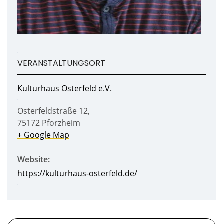
VERANSTALTUNGSORT
Kulturhaus Osterfeld e.V.
Osterfeldstraße 12
,
75172
Pforzheim
+ Google Map
Website:
https://kulturhaus-osterfeld.de/