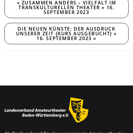
«
ZUSAMMEN ANDERS – VIELFALT IM
TRANSKULTURELLEN THEATER » 16.
SEPTEMBER 2023
DIE NEUEN KÜNSTE: DER AUSDRUCK
UNSERER ZEIT {KURS AUSGEBUCHT} »
16. SEPTEMBER 2023
»