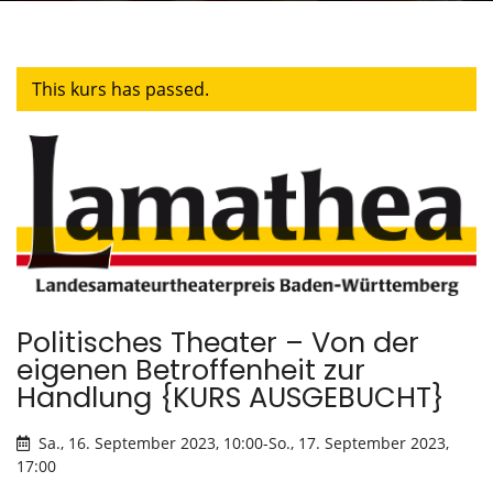
This kurs has passed.
Politisches Theater – Von der
eigenen Betroffenheit zur
Handlung {KURS AUSGEBUCHT}
Sa., 16. September 2023, 10:00
-
So., 17. September 2023,
17:00