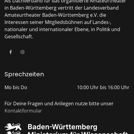
Als Dachverband für das organisierte Amateurtheater
in Baden-Württemberg vertritt der Landesverband
Amateurtheater Baden-Württemberg e.V. die
Interessen seiner Mitgliedsbühnen auf Landes-,
nationaler und internationaler Ebene, in Politik und
Gesellschaft.
Sprechzeiten
Mo bis Do
10:00 Uhr bis 16:00 Uhr
Für Deine Fragen und Anliegen nutze bitte unser
Kontaktformular