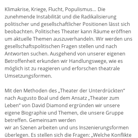
Klimakrise, Kriege, Flucht, Populismus… Die
zunehmende Instabilität und die Radikalisierung
politischer und gesellschaftlicher Positionen lässt sich
beobachten. Politisches Theater kann Räume eröffnen
um aktuelle Themen auszuverhandeln. Wir werden uns
gesellschaftspolitischen Fragen stellen und nach
Antworten suchen. Ausgehend von unserer eigenen
Betroffenheit erkunden wir Handlungswege, wie es
möglich ist zu reagieren und erforschen theatrale
Umsetzungsformen.
Mit den Methoden des „Theater der Unterdrückten“
nach Augusto Boal und dem Ansatz „Theater zum
Leben“ von David Diamond ergründen wir unsere
eigene Biographie und Themen, die unsere Gruppe
betreffen. Gemeinsam werden
wir an Szenen arbeiten und uns Inszenierungsformen
überlegen. Es stellen sich die Fragen: „Welche Konflikte