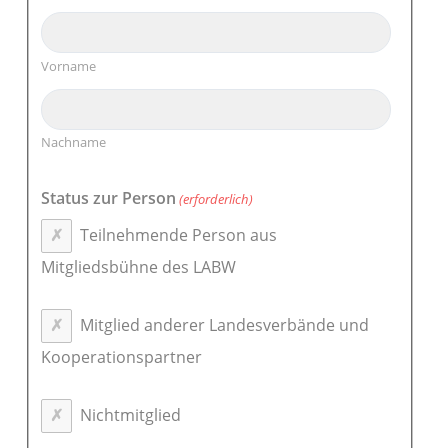
Vorname
Nachname
Status zur Person
(erforderlich)
Teilnehmende Person aus
Mitgliedsbühne des LABW
Mitglied anderer Landesverbände und
Kooperationspartner
Nichtmitglied