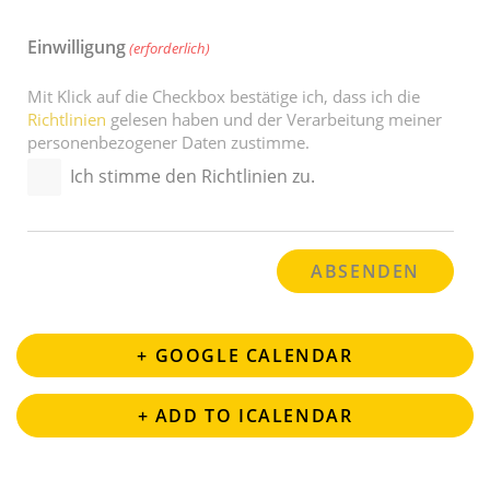
Einwilligung
(erforderlich)
Mit Klick auf die Checkbox bestätige ich, dass ich die
Richtlinien
gelesen haben und der Verarbeitung meiner
personenbezogener Daten zustimme.
Ich stimme den Richtlinien zu.
+ GOOGLE CALENDAR
+ ADD TO ICALENDAR