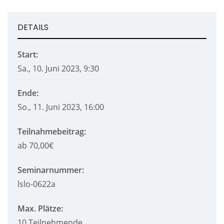
DETAILS
Start:
Sa., 10. Juni 2023, 9:30
Ende:
So., 11. Juni 2023, 16:00
Teilnahmebeitrag:
ab 70,00€
Seminarnummer:
lslo-0622a
Max. Plätze:
10 Teilnehmende