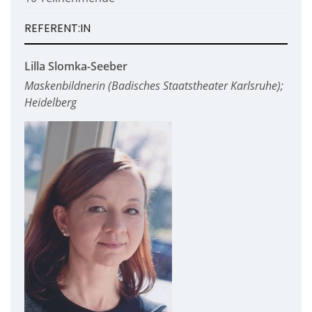
REFERENT:IN
Lilla Slomka-Seeber
Maskenbildnerin (Badisches Staatstheater Karlsruhe);
Heidelberg