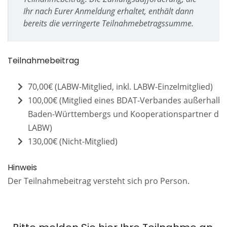
Ihr nach Eurer Anmeldung erhaltet, enthält dann
bereits die verringerte Teilnahmebetragssumme.
Teilnahmebeitrag
70,00€ (LABW-Mitglied, inkl. LABW-Einzelmitglied)
100,00€ (Mitglied eines BDAT-Verbandes außerhalb
Baden-Württembergs und Kooperationspartner de
LABW)
130,00€ (Nicht-Mitglied)
Hinweis
Der Teilnahmebeitrag versteht sich pro Person.