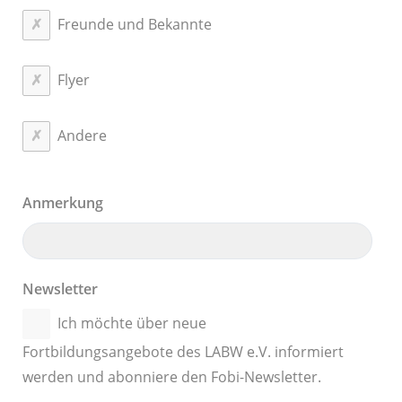
Freunde und Bekannte
Flyer
Andere
Anmerkung
Newsletter
Ich möchte über neue
Fortbildungsangebote des LABW e.V. informiert
werden und abonniere den Fobi-Newsletter.