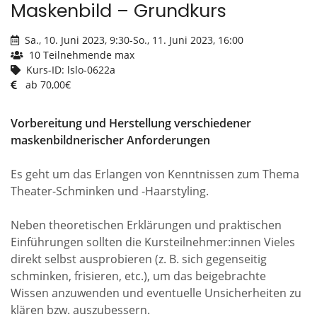
Maskenbild – Grundkurs
Sa., 10. Juni 2023, 9:30
-
So., 11. Juni 2023, 16:00
10 Teilnehmende max
Kurs-ID: lslo-0622a
ab 70,00€
Vorbereitung und Herstellung verschiedener
maskenbildnerischer Anforderungen
Es geht um das Erlangen von Kenntnissen zum Thema
Theater-Schminken und -Haarstyling.
Neben theoretischen Erklärungen und praktischen
Einführungen sollten die Kursteilnehmer:innen Vieles
direkt selbst ausprobieren (z. B. sich gegenseitig
schminken, frisieren, etc.), um das beigebrachte
Wissen anzuwenden und eventuelle Unsicherheiten zu
klären bzw. auszubessern.