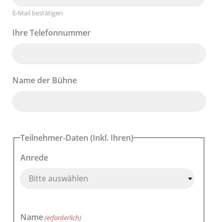
E-Mail bestätigen
Ihre Telefonnummer
Name der Bühne
Teilnehmer-Daten (Inkl. Ihren)
Anrede
Name
(erforderlich)