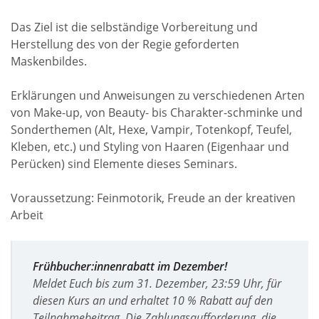
Das Ziel ist die selbständige Vorbereitung und
Herstellung des von der Regie geforderten
Maskenbildes.
Erklärungen und Anweisungen zu verschiedenen Arten
von Make-up, von Beauty- bis Charakter-schminke und
Sonderthemen (Alt, Hexe, Vampir, Totenkopf, Teufel,
Kleben, etc.) und Styling von Haaren (Eigenhaar und
Perücken) sind Elemente dieses Seminars.
Voraussetzung: Feinmotorik, Freude an der kreativen
Arbeit
Frühbucher:innenrabatt im Dezember!
Meldet Euch bis zum 31. Dezember, 23:59 Uhr, für
diesen Kurs an und erhaltet 10 % Rabatt auf den
Teilnahmebeitrag. Die Zahlungsaufforderung, die