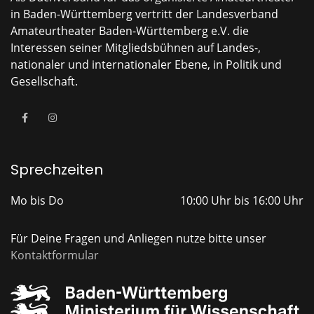
in Baden-Württemberg vertritt der Landesverband
Amateurtheater Baden-Württemberg e.V. die
Interessen seiner Mitgliedsbühnen auf Landes-,
nationaler und internationaler Ebene, in Politik und
Gesellschaft.
Sprechzeiten
Mo bis Do
10:00 Uhr bis 16:00 Uhr
Für Deine Fragen und Anliegen nutze bitte unser
Kontaktformular