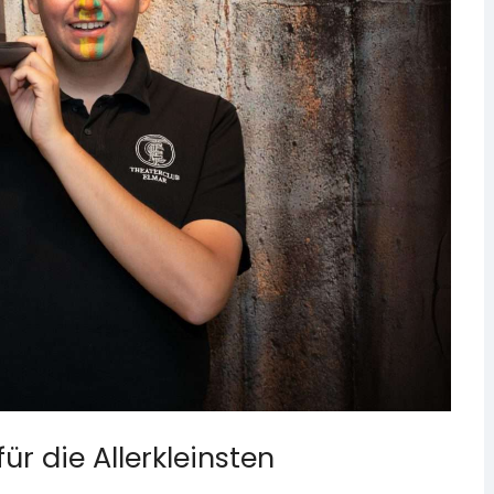
ür die Allerkleinsten