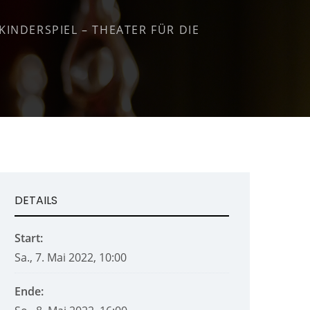
 KINDERSPIEL – THEATER FÜR DIE
DETAILS
Start:
Sa., 7. Mai 2022, 10:00
Ende: