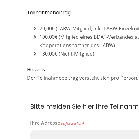
Teilnahmebeitrag
70,00€ (LABW-Mitglied, inkl. LABW-Einzelmit
100,00€ (Mitglied eines BDAT-Verbandes
Kooperationspartner des LABW)
130,00€ (Nicht-Mitglied)
Hinweis
Der Teilnahmebeitrag versteht sich pro Person.
Bitte melden Sie hier Ihre Teilnah
Ihre Adresse
(erforderlich)