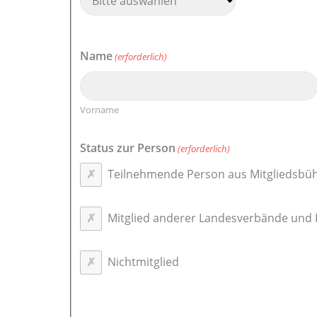
Name
(erforderlich)
Vorname
Status zur Person
(erforderlich)
Teilnehmende Person aus Mitgliedsbü
Mitglied anderer Landesverbände und
Nichtmitglied