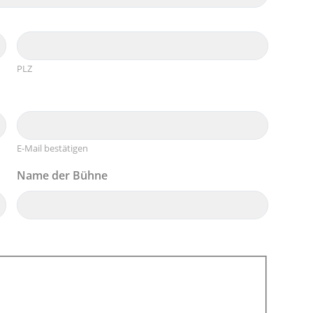
PLZ
E-Mail bestätigen
Name der Bühne