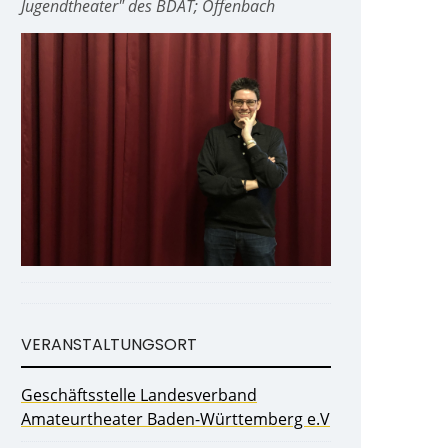
Jugendtheater" des BDAT; Offenbach
VERANSTALTUNGSORT
Geschäftsstelle Landesverband
Amateurtheater Baden-Württemberg e.V