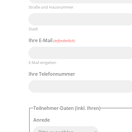
Straße und Hausnummer
Stadt
Ihre E-Mail
(erforderlich)
E-Mail eingeben
Ihre Telefonnummer
Teilnehmer-Daten (Inkl. Ihren)
Anrede