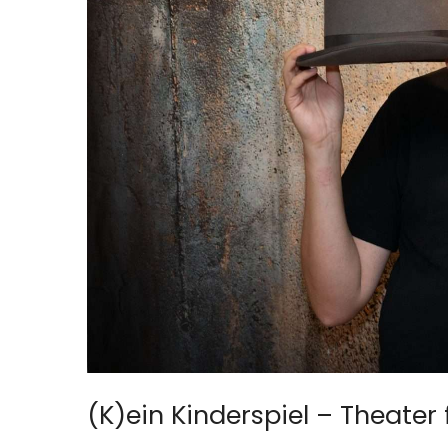
(K)ein Kinderspiel – Theater f