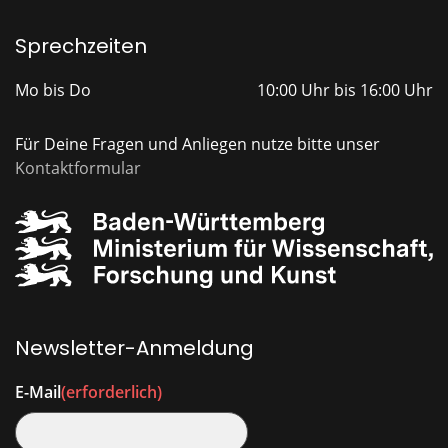
Sprechzeiten
Mo bis Do
10:00 Uhr bis 16:00 Uhr
Für Deine Fragen und Anliegen nutze bitte unser
Kontaktformular
Newsletter-Anmeldung
E-Mail
(erforderlich)