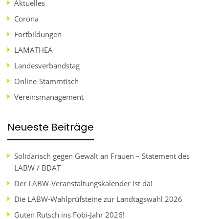
Aktuelles
Corona
Fortbildungen
LAMATHEA
Landesverbandstag
Online-Stammtisch
Vereinsmanagement
Neueste Beiträge
Solidarisch gegen Gewalt an Frauen – Statement des
LABW / BDAT
Der LABW-Veranstaltungskalender ist da!
Die LABW-Wahlprüfsteine zur Landtagswahl 2026
Guten Rutsch ins Fobi-Jahr 2026!