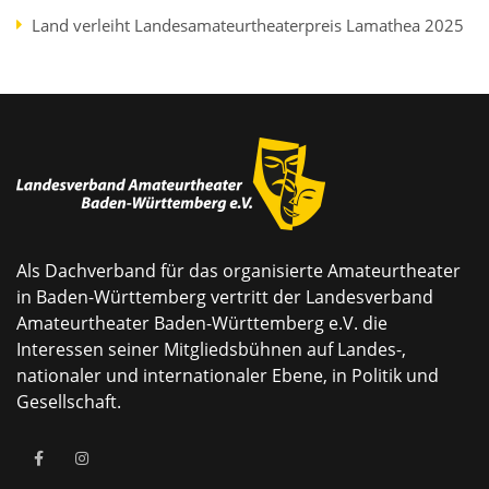
Land verleiht Landesamateurtheaterpreis Lamathea 2025
Als Dachverband für das organisierte Amateurtheater
in Baden-Württemberg vertritt der Landesverband
Amateurtheater Baden-Württemberg e.V. die
Interessen seiner Mitgliedsbühnen auf Landes-,
nationaler und internationaler Ebene, in Politik und
Gesellschaft.