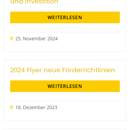
und Investition
WEITERLESEN
25. November 2024
2024 Flyer neue Förderrichtlinien
WEITERLESEN
18. Dezember 2023