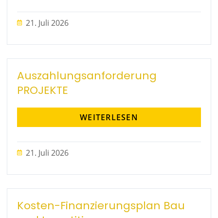
21. Juli 2026
Auszahlungsanforderung
PROJEKTE
WEITERLESEN
21. Juli 2026
Kosten-Finanzierungsplan Bau