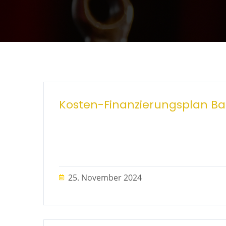
Kosten-Finanzierungsplan Bau
25. November 2024