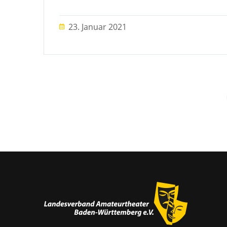
23. Januar 2021