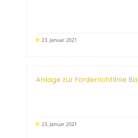
23. Januar 2021
Anlage zur Förderrichtlinie B
23. Januar 2021