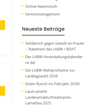
Online-Stammtisch
Vereinsmanagement
Neueste Beiträge
Solidarisch gegen Gewalt an Frauen
– Statement des LABW / BDAT
Der LABW-Veranstaltungskalender
ist da!
Die LABW-Wahlprüfsteine zur
Landtagswahl 2026
Guten Rutsch ins Fobi-Jahr 2026!
Land verleiht
Landesamateurtheaterpreis
Lamathea 2025