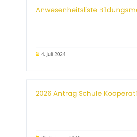
Anwesenheitsliste Bildung
4. Juli 2024
2026 Antrag Schule Kooperat