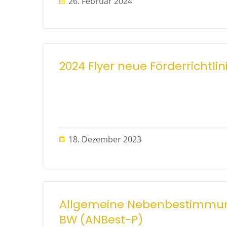
26. Februar 2024
2024 Flyer neue Förderrichtlin
18. Dezember 2023
Allgemeine Nebenbestimmung
BW (ANBest-P)