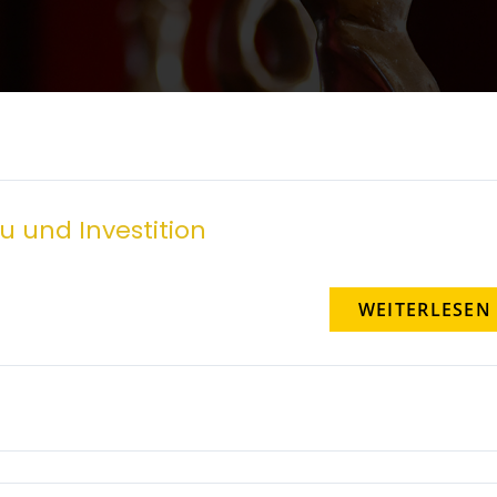
 und Investition
WEITERLESEN