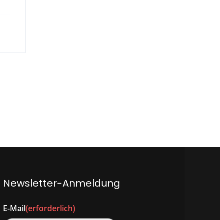
Newsletter-Anmeldung
E-Mail
(erforderlich)