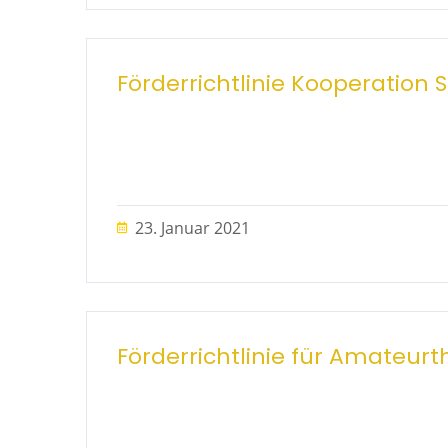
Förderrichtlinie Kooperation
23. Januar 2021
Förderrichtlinie für Amateu