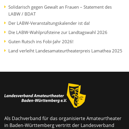
Solidarisch gegen Gewalt an Frauen – Statement des
LABW / BDAT
Der LABW-Veranstaltungskalender ist da!
Die LABW-Wahlprüfsteine zur Landtagswahl 2026
Guten Rutsch ins Fobi-Jahr 2026!
Land verleiht Landesamateurtheaterpreis Lamathea 2025
Als Dachverband für das organisierte Amateurtheater
in Baden-Württemberg vertritt der Landesverband