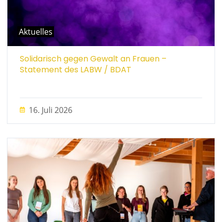
Aktuelles
Solidarisch gegen Gewalt an Frauen –
Statement des LABW / BDAT
16. Juli 2026