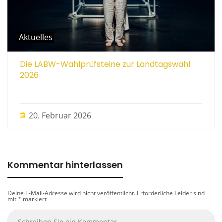
Aktuelles
Die LABW-Wahlprüfsteine zur Landtagswahl
2026
20. Februar 2026
Kommentar hinterlassen
Deine E-Mail-Adresse wird nicht veröffentlicht.
Erforderliche Felder sind
mit
*
markiert