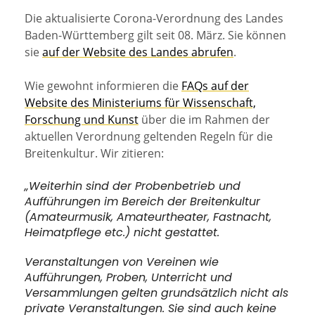
Die aktualisierte Corona-Verordnung des Landes
Baden-Württemberg gilt seit 08. März. Sie können
sie
auf der Website des Landes abrufen
.
Wie gewohnt informieren die
FAQs auf der
Website des Ministeriums für Wissenschaft,
Forschung und Kunst
über die im Rahmen der
aktuellen Verordnung geltenden Regeln für die
Breitenkultur. Wir zitieren:
„
Weiterhin sind der Probenbetrieb und
Aufführungen im Bereich der Breitenkultur
(Amateurmusik, Amateurtheater, Fastnacht,
Heimatpflege etc.) nicht gestattet.
Veranstaltungen von Vereinen wie
Aufführungen, Proben, Unterricht und
Versammlungen gelten grundsätzlich nicht als
private Veranstaltungen. Sie sind auch keine