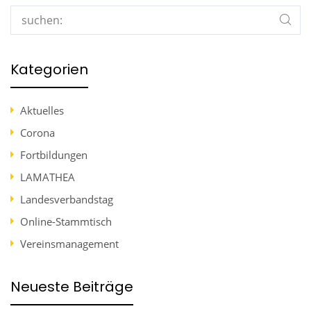
Search
Kategorien
Aktuelles
Corona
Fortbildungen
LAMATHEA
Landesverbandstag
Online-Stammtisch
Vereinsmanagement
Neueste Beiträge