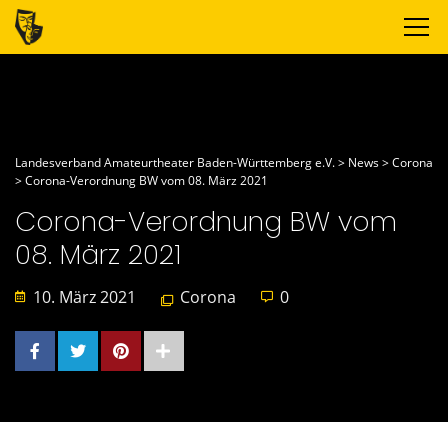
Landesverband Amateurtheater Baden-Württemberg e.V.
>
News
>
Corona
>
Corona-Verordnung BW vom 08. März 2021
Corona-Verordnung BW vom
08. März 2021
10. März 2021
Corona
0