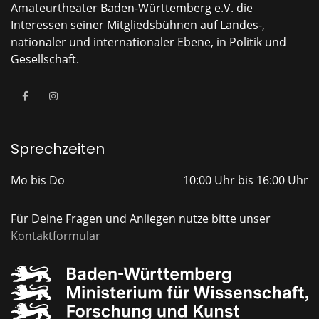
Amateurtheater Baden-Württemberg e.V. die
Interessen seiner Mitgliedsbühnen auf Landes-,
nationaler und internationaler Ebene, in Politik und
Gesellschaft.
Sprechzeiten
Mo bis Do
10:00 Uhr bis 16:00 Uhr
Für Deine Fragen und Anliegen nutze bitte unser
Kontaktformular