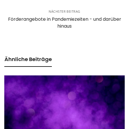
NÄCHSTER BEITRAG
Förderangebote in Pandemiezeiten - und darüber
hinaus
Ähnliche Beiträge