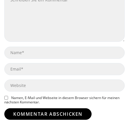
Name
Email
Website
Namen, E-Mail und Webseite in diesem Browser sichern für meinen
nächsten Kommentar.