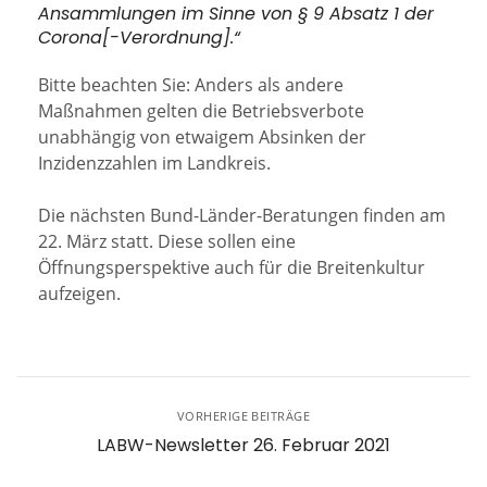
Ansammlungen im Sinne von § 9 Absatz 1 der
Corona[-Verordnung].“
Bitte beachten Sie: Anders als andere
Maßnahmen gelten die Betriebsverbote
unabhängig von etwaigem Absinken der
Inzidenzzahlen im Landkreis.
Die nächsten Bund-Länder-Beratungen finden am
22. März statt. Diese sollen eine
Öffnungsperspektive auch für die Breitenkultur
aufzeigen.
VORHERIGE BEITRÄGE
LABW-Newsletter 26. Februar 2021