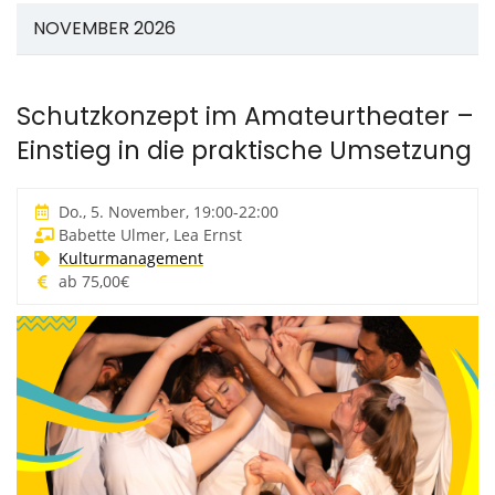
NOVEMBER 2026
Schutzkonzept im Amateurtheater –
Einstieg in die praktische Umsetzung
Do., 5. November, 19:00
-
22:00
Babette Ulmer, Lea Ernst
Kulturmanagement
ab 75,00€