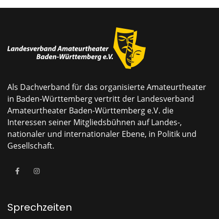
Als Dachverband für das organisierte Amateurtheater
in Baden-Württemberg vertritt der Landesverband
Amateurtheater Baden-Württemberg e.V. die
Interessen seiner Mitgliedsbühnen auf Landes-,
nationaler und internationaler Ebene, in Politik und
Gesellschaft.
Sprechzeiten