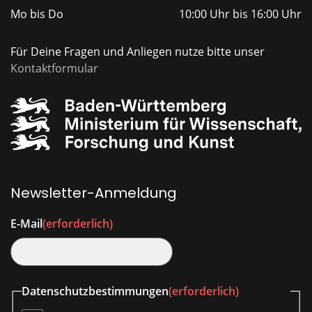
Mo bis Do
10:00 Uhr bis 16:00 Uhr
Für Deine Fragen und Anliegen nutze bitte unser
Kontaktformular
Newsletter-Anmeldung
E-Mail
(erforderlich)
Datenschutzbestimmungen
(erforderlich)