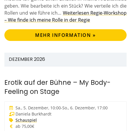
geben. Wie bearbeite ich ein Stück? Wie verteile ich die
Rollen und wie führe ich…
Weiterlesen
Regie-Workshop
– Wie finde ich meine Rolle in der Regie
MEHR INFORMATION »
DEZEMBER 2026
Erotik auf der Bühne – My Body-
Feeling on Stage
Sa., 5. Dezember, 10:00
-
So., 6. Dezember, 17:00
Daniela Burkhardt
Schauspiel
ab 75,00€