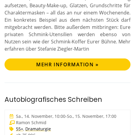
aufsetzen, Beauty-Make-up, Glatzen, Grundschritte für
Charaktermasken – all das an nur einem Wochenende.
Ein konkretes Beispiel aus dem nächsten Stück darf
mitgebracht werden. Bitte außerdem mitbringen: Eure
privaten Schmink-Utensilien werden ebenso von
Nutzen sein wie der Schmink-Koffer Eurer Bühne. Mehr
erfahren über Stefanie Ziegler-Martin
MEHR INFORMATION »
Autobiografisches Schreiben
Sa., 14. November, 10:00
-
So., 15. November, 17:00
Ramon Schmid
55+
,
Dramaturgie