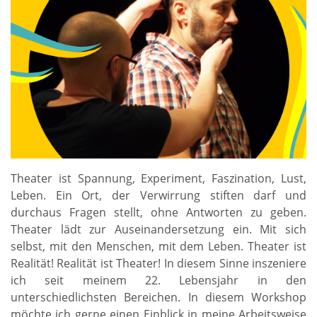
Theater ist Spannung, Experiment, Faszination, Lust,
Leben. Ein Ort, der Verwirrung stiften darf und
durchaus Fragen stellt, ohne Antworten zu geben.
Theater lädt zur Auseinandersetzung ein. Mit sich
selbst, mit den Menschen, mit dem Leben. Theater ist
Realität! Realität ist Theater! In diesem Sinne inszeniere
ich seit meinem 22. Lebensjahr in den
unterschiedlichsten Bereichen. In diesem Workshop
möchte ich gerne einen Einblick in meine Arbeitsweise