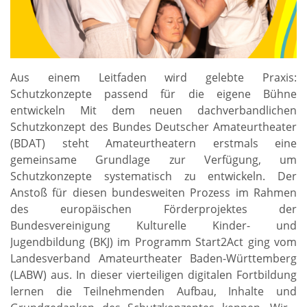
Aus einem Leitfaden wird gelebte Praxis:
Schutzkonzepte passend für die eigene Bühne
entwickeln Mit dem neuen dachverbandlichen
Schutzkonzept des Bundes Deutscher Amateurtheater
(BDAT) steht Amateurtheatern erstmals eine
gemeinsame Grundlage zur Verfügung, um
Schutzkonzepte systematisch zu entwickeln. Der
Anstoß für diesen bundesweiten Prozess im Rahmen
des europäischen Förderprojektes der
Bundesvereinigung Kulturelle Kinder- und
Jugendbildung (BKJ) im Programm Start2Act ging vom
Landesverband Amateurtheater Baden-Württemberg
(LABW) aus. In dieser vierteiligen digitalen Fortbildung
lernen die Teilnehmenden Aufbau, Inhalte und