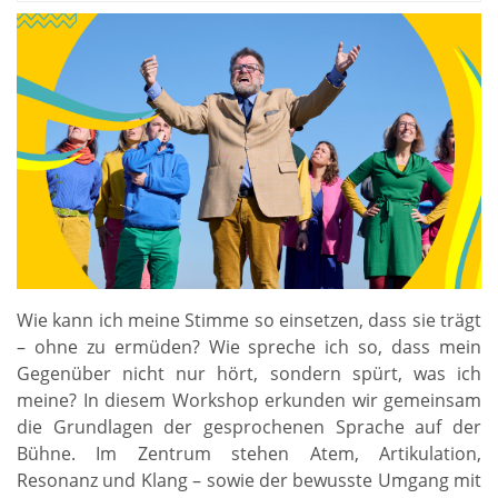
Wie kann ich meine Stimme so einsetzen, dass sie trägt
– ohne zu ermüden? Wie spreche ich so, dass mein
Gegenüber nicht nur hört, sondern spürt, was ich
meine? In diesem Workshop erkunden wir gemeinsam
die Grundlagen der gesprochenen Sprache auf der
Bühne. Im Zentrum stehen Atem, Artikulation,
Resonanz und Klang – sowie der bewusste Umgang mit