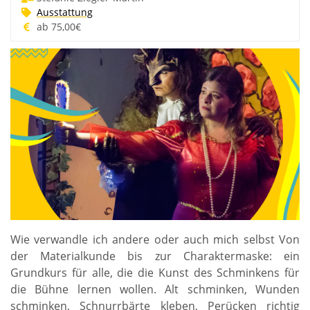
Ausstattung
ab 75,00€
Wie verwandle ich andere oder auch mich selbst Von
der Materialkunde bis zur Charaktermaske: ein
Grundkurs für alle, die die Kunst des Schminkens für
die Bühne lernen wollen. Alt schminken, Wunden
schminken, Schnurrbärte kleben, Perücken richtig