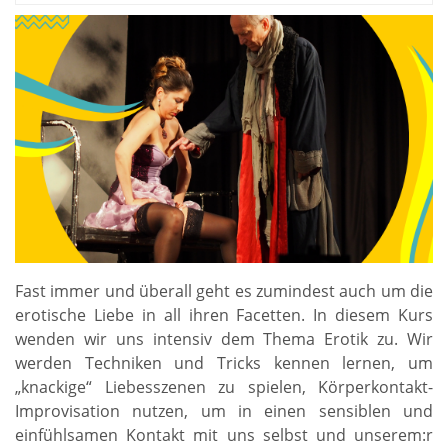
Fast immer und überall geht es zumindest auch um die
erotische Liebe in all ihren Facetten. In diesem Kurs
wenden wir uns intensiv dem Thema Erotik zu. Wir
werden Techniken und Tricks kennen lernen, um
„knackige“ Liebesszenen zu spielen, Körperkontakt-
Improvisation nutzen, um in einen sensiblen und
einfühlsamen Kontakt mit uns selbst und unserem:r