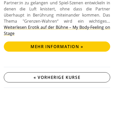
Partner:in zu gelangen und Spiel-Szenen entwickeln in
denen die Luft knistert, ohne dass die Partner
überhaupt in Berührung miteinander kommen. Das
Thema "Grenzen-Wahren“ wird ein wichtiges…
Weiterlesen
Erotik auf der Bühne – My Body-Feeling on
Stage
MEHR INFORMATION »
«
VORHERIGE KURSE