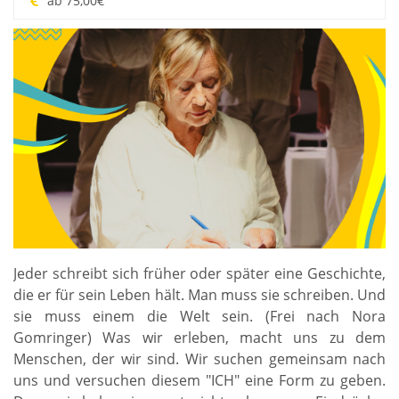
ab 75,00€
Jeder schreibt sich früher oder später eine Geschichte,
die er für sein Leben hält. Man muss sie schreiben. Und
sie muss einem die Welt sein. (Frei nach Nora
Gomringer) Was wir erleben, macht uns zu dem
Menschen, der wir sind. Wir suchen gemeinsam nach
uns und versuchen diesem "ICH" eine Form zu geben.